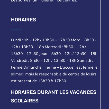
HORAIRES
___
Lundi : 9h - 12h / 13h30 - 17h30 Mardi : 8h30 -
12h / 13h30 - 18h Mercredi : 8h30 - 12h /
13h30 - 17h30 Jeudi : 8h30 - 12h / 13h30 - 18h
Vendredi : 8h30 - 12h / 13h30 - 18h Samedi :
Fermé Dimanche : Fermé • L’accueil est fermé le
samedi mais le responsable du centre de loisirs
est présent de 13h30 à 17h30.
HORAIRES DURANT LES VACANCES
SCOLAIRES