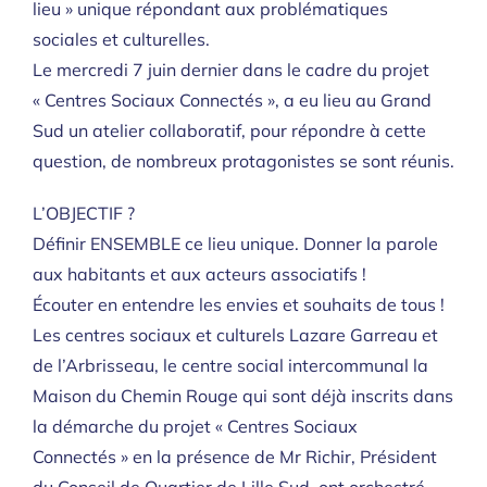
lieu » unique répondant aux problématiques
sociales et culturelles.
Le mercredi 7 juin dernier dans le cadre du projet
« Centres Sociaux Connectés », a eu lieu au Grand
Sud un atelier collaboratif, pour répondre à cette
question, de nombreux protagonistes se sont réunis.
L’OBJECTIF ?
Définir ENSEMBLE ce lieu unique. Donner la parole
aux habitants et aux acteurs associatifs !
Écouter en entendre les envies et souhaits de tous !
Les centres sociaux et culturels Lazare Garreau et
de l’Arbrisseau, le centre social intercommunal la
Maison du Chemin Rouge qui sont déjà inscrits dans
la démarche du projet « Centres Sociaux
Connectés » en la présence de Mr Richir, Président
du Conseil de Quartier de Lille Sud, ont orchestré