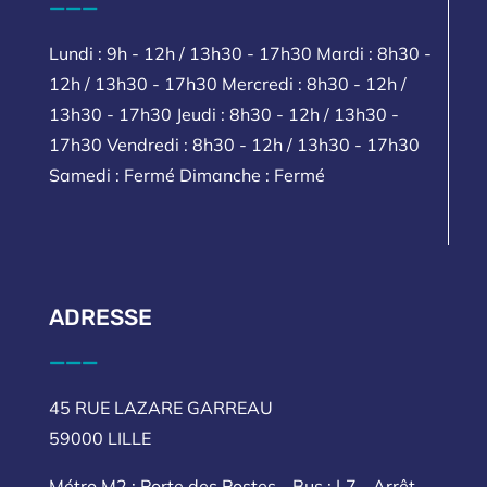
___
Lundi : 9h - 12h / 13h30 - 17h30 Mardi : 8h30 -
12h / 13h30 - 17h30 Mercredi : 8h30 - 12h /
13h30 - 17h30 Jeudi : 8h30 - 12h / 13h30 -
17h30 Vendredi : 8h30 - 12h / 13h30 - 17h30
Samedi : Fermé Dimanche : Fermé
ADRESSE
___
45 RUE LAZARE GARREAU
59000 LILLE
Métro M2 : Porte des Postes - Bus : L7 - Arrêt