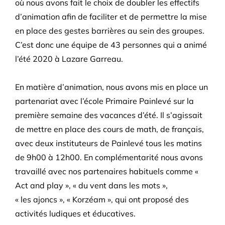
où nous avons fait le choix de doubler les effectifs
d’animation afin de faciliter et de permettre la mise
en place des gestes barrières au sein des groupes.
C’est donc une équipe de 43 personnes qui a animé
l’été 2020 à Lazare Garreau.
En matière d’animation, nous avons mis en place un
partenariat avec l’école Primaire Painlevé sur la
première semaine des vacances d’été. Il s’agissait
de mettre en place des cours de math, de français,
avec deux instituteurs de Painlevé tous les matins
de 9h00 à 12h00. En complémentarité nous avons
travaillé avec nos partenaires habituels comme «
Act and play », « du vent dans les mots »,
« les ajoncs », « Korzéam », qui ont proposé des
activités ludiques et éducatives.