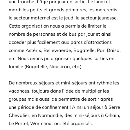
une tranche d’âge par jour en sortie. Le lundi et
mardi les petits et grands primaires, les mercredis
le secteur maternel est le jeudi le secteur jeunesse.
Cette organisation nous a permis de limiter le
nombre de personnes et de bus par jour et ainsi
accéder plus facilement aux parcs d’attractions
comme Astérix, Bellewaerde, Bagatelle, Pari Daisa,
etc. Nous avons pu organiser quelques sorties en
famille (Bagatelle, Nausicaa, etc.)
De nombreux séjours et mini-séjours ont rythmé les
vacances, toujours dans l’idée de multiplier les
groupes mais aussi de permettre de sortir après
une période de confinement ! Ainsi un séjour à Serre
Chevalier, en Normandie, des mini-séjours à Olhain,
Le Portel, Wormhout ont été organisés.