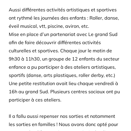
Aussi différentes activités artistiques et sportives
ont rythmé les journées des enfants : Roller, danse,
éveil musical, vtt, piscine, aviron, etc.
Mise en place d’un partenariat avec Le grand Sud
afin de faire découvrir différentes activités
culturelles et sportives. Chaque jour le matin de
9h30 à 11h30, un groupe de 12 enfants du secteur
enfance a pu participer à des ateliers artistiques,
sportifs (danse, arts plastiques, roller derby, etc.)
Une petite restitution avait lieu chaque vendredi à
16h au grand Sud. Plusieurs centres sociaux ont pu
participer à ces ateliers.
Il a fallu aussi repenser nos sorties et notamment
les sorties en familles ! Nous avons donc opté pour