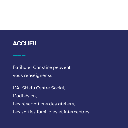
ACCUEIL
___
Fatiha et Christine peuvent
vous renseigner sur :
L’ALSH du Centre Social,
L’adhésion,
Les réservations des ateliers,
Les sorties familiales et intercentres.