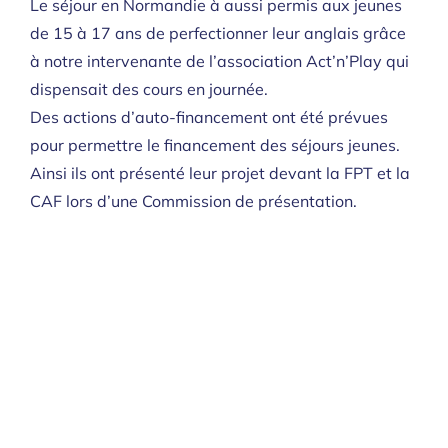
Le séjour en Normandie à aussi permis aux jeunes
de 15 à 17 ans de perfectionner leur anglais grâce
à notre intervenante de l’association Act’n’Play qui
dispensait des cours en journée.
Des actions d’auto-financement ont été prévues
pour permettre le financement des séjours jeunes.
Ainsi ils ont présenté leur projet devant la FPT et la
CAF lors d’une Commission de présentation.