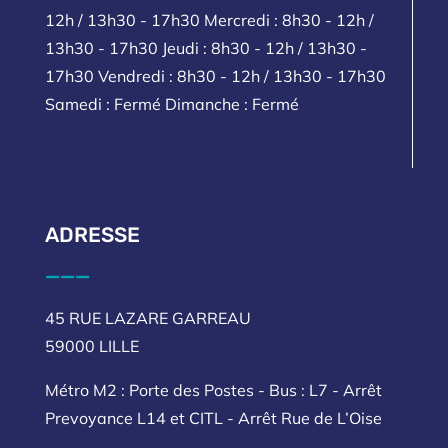
12h / 13h30 - 17h30 Mercredi : 8h30 - 12h /
13h30 - 17h30 Jeudi : 8h30 - 12h / 13h30 -
17h30 Vendredi : 8h30 - 12h / 13h30 - 17h30
Samedi : Fermé Dimanche : Fermé
ADRESSE
___
45 RUE LAZARE GARREAU
59000 LILLE
Métro M2 : Porte des Postes - Bus : L7 - Arrêt
Prevoyance L14 et CITL - Arrêt Rue de L’Oise