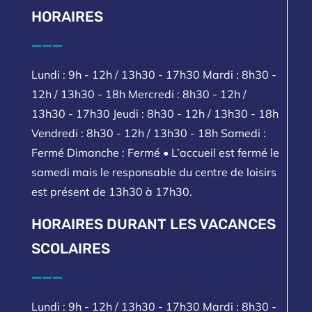
HORAIRES
___
Lundi : 9h - 12h / 13h30 - 17h30 Mardi : 8h30 -
12h / 13h30 - 18h Mercredi : 8h30 - 12h /
13h30 - 17h30 Jeudi : 8h30 - 12h / 13h30 - 18h
Vendredi : 8h30 - 12h / 13h30 - 18h Samedi :
Fermé Dimanche : Fermé • L’accueil est fermé le
samedi mais le responsable du centre de loisirs
est présent de 13h30 à 17h30.
HORAIRES DURANT LES VACANCES
SCOLAIRES
___
Lundi : 9h - 12h / 13h30 - 17h30 Mardi : 8h30 -