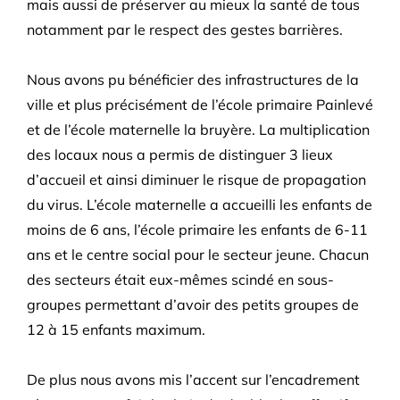
mais aussi de préserver au mieux la santé de tous
notamment par le respect des gestes barrières.
Nous avons pu bénéficier des infrastructures de la
ville et plus précisément de l’école primaire Painlevé
et de l’école maternelle la bruyère. La multiplication
des locaux nous a permis de distinguer 3 lieux
d’accueil et ainsi diminuer le risque de propagation
du virus. L’école maternelle a accueilli les enfants de
moins de 6 ans, l’école primaire les enfants de 6-11
ans et le centre social pour le secteur jeune. Chacun
des secteurs était eux-mêmes scind
é en sous-
groupes permettant d’avoir des petits groupes de
12 à 15 enfants maximum.
De plus nous avons mis l’accent sur l’encadrement