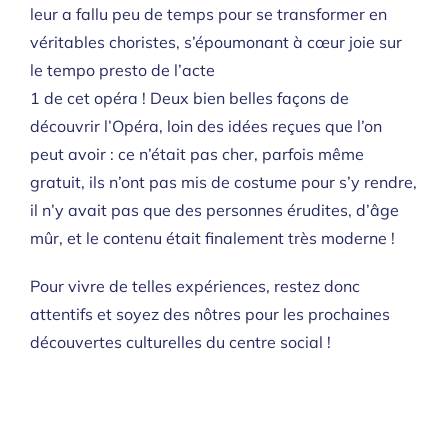
leur a fallu peu de temps pour se transformer en
véritables choristes, s’époumonant à cœur joie sur
le tempo presto de l’acte
1 de cet opéra ! Deux bien belles façons de
découvrir l’Opéra, loin des idées reçues que l’on
peut avoir : ce n’était pas cher, parfois même
gratuit, ils n’ont pas mis de costume pour s’y rendre,
il n’y avait pas que des personnes érudites, d’âge
mûr, et le contenu était finalement très moderne !
Pour vivre de telles expériences, restez donc
attentifs et soyez des nôtres pour les prochaines
découvertes culturelles du centre social !