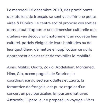
Le mercredi 18 décembre 2019, des participants
aux ateliers de français se sont vus offrir une petite
virée à l’Opéra. Le centre social propose ces sorties
dans le but d’apporter une dimension culturelle aux
ateliers -en découvrant notamment un nouveau lieu
culturel, parfois éloigné de leurs habitudes ou de
leur quotidien-, de mettre en application ce qu’ils
apprennent en classe et de travailler la mobilité.
Ainsi, Malika, Ouafa, Zakia, Abdelslem, Mohamed,
Nino, Gia, accompagnés de Sabrina, la
coordinatrice du secteur adultes et Laura, la
formatrice de français, ont pu se régaler d’un
concert un peu particulier. En partenariat avec
Attacafa, l’Opéra leur a proposé un voyage « Vers