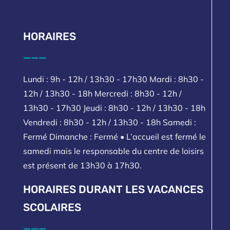
HORAIRES
___
Lundi : 9h - 12h / 13h30 - 17h30 Mardi : 8h30 -
12h / 13h30 - 18h Mercredi : 8h30 - 12h /
13h30 - 17h30 Jeudi : 8h30 - 12h / 13h30 - 18h
Vendredi : 8h30 - 12h / 13h30 - 18h Samedi :
Fermé Dimanche : Fermé • L’accueil est fermé le
samedi mais le responsable du centre de loisirs
est présent de 13h30 à 17h30.
HORAIRES DURANT LES VACANCES
SCOLAIRES
___