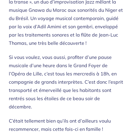
la transe », un duo d’improvisation Jazz mêlant la
musique Gnawa du Maroc aux sonorités du Niger et
du Brésil. Un voyage musical contemporain, guidé
par la voix d’Adil Amimi et son gembri, enveloppé
par les traitements sonores et la flûte de Jean-Luc
Thomas, une très belle découverte !
Si vous voulez, vous aussi, profiter d’une pause
musicale d’une heure dans le Grand Foyer de
l’Opéra de Lille, c’est tous les mercredis à 18h, en
compagnie de grands interprètes. C’est donc l’esprit
transporté et émerveillé que les habitants sont
rentrés sous les étoiles de ce beau soir de
décembre.
C’était tellement bien qu’ils ont d’ailleurs voulu
recommencer, mais cette fois-ci en famille !