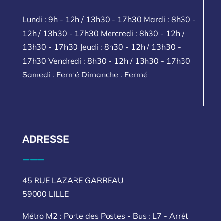
Lundi : 9h - 12h / 13h30 - 17h30 Mardi : 8h30 -
12h / 13h30 - 17h30 Mercredi : 8h30 - 12h /
13h30 - 17h30 Jeudi : 8h30 - 12h / 13h30 -
17h30 Vendredi : 8h30 - 12h / 13h30 - 17h30
Samedi : Fermé Dimanche : Fermé
ADRESSE
___
45 RUE LAZARE GARREAU
59000 LILLE
Métro M2 : Porte des Postes - Bus : L7 - Arrêt