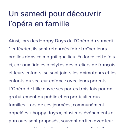
Un samedi pour découvrir
l’opéra en famille
Ainsi, lors des Happy Days de l’Opéra du samedi
1er février, ils sont retournés faire traîner leurs
oreilles dans ce magnifique lieu. En force cette fois-
ci, car aux fidèles acolytes des ateliers de français
et leurs enfants, se sont joints les animateurs et les
enfants du secteur enfance avec leurs parents.
L’Opéra de Lille ouvre ses portes trois fois par an
gratuitement au public et en particulier aux
familles. Lors de ces journées, communément
appelées « happy days », plusieurs événements et
parcours sont proposés, souvent en lien avec leur