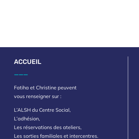
ACCUEIL
___
Fatiha et Christine peuvent
vous renseigner sur :
L’ALSH du Centre Social,
L’adhésion,
Les réservations des ateliers,
Les sorties familiales et intercentres.