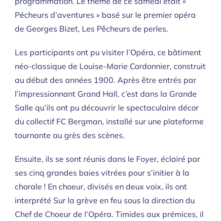
programmation. Le thème de ce samedi était «
Pécheurs d’aventures » basé sur le premier opéra
de Georges Bizet, Les Pêcheurs de perles.
Les participants ont pu visiter l’Opéra, ce bâtiment
néo-classique de Louise-Marie Cordonnier, construit
au début des années 1900. Après être entrés par
l’impressionnant Grand Hall, c’est dans la Grande
Salle qu’ils ont pu découvrir le spectaculaire décor
du collectif FC Bergman, installé sur une plateforme
tournante au grès des scènes.
Ensuite, ils se sont réunis dans le Foyer, éclairé par
ses cinq grandes baies vitrées pour s’initier à la
chorale ! En choeur, divisés en deux voix, ils ont
interprété Sur la grève en feu sous la direction du
Chef de Choeur de l’Opéra. Timides aux prémices, il