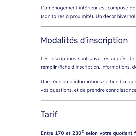
L’aménagement intérieur est composé de 5
(sanitaires à proximité). Un décor hiverna
Modalités d’inscription
Les inscriptions sont ouvertes auprès de
remplir
(fiche d’inscription, informations, 
Une réunion d’informations se tiendra au 
vos questions, et de prendre connaissances 
Tarif
€
Entre 170 et 230
selon votre quotient f