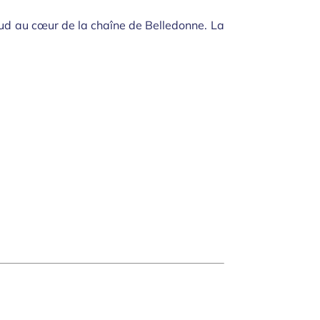
ud au cœur de la chaîne de Belledonne. La