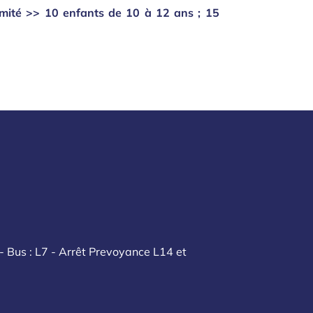
mité >> 10 enfants de 10 à 12 ans ; 15
- Bus : L7 - Arrêt Prevoyance L14 et