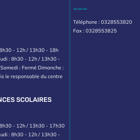
___
Téléphone : 0328553820
Fax : 0328553825
 8h30 - 12h / 13h30 - 18h
udi : 8h30 - 12h / 13h30 -
h Samedi : Fermé Dimanche :
is le responsable du centre
NCES SCOLAIRES
: 8h30 - 12h / 13h30 - 17h30
udi : 8h30 - 12h / 13h30 -