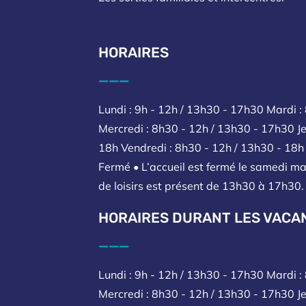
HORAIRES
___
Lundi : 9h - 12h / 13h30 - 17h30 Mardi :
Mercredi : 8h30 - 12h / 13h30 - 17h30 Je
18h Vendredi : 8h30 - 12h / 13h30 - 18
Fermé • L’accueil est fermé le samedi ma
de loisirs est présent de 13h30 à 17h30.
HORAIRES DURANT LES VACA
___
Lundi : 9h - 12h / 13h30 - 17h30 Mardi 
Mercredi : 8h30 - 12h / 13h30 - 17h30 Je