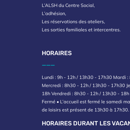
L’ALSH du Centre Social,
L’adhésion,
Les réservations des ateliers,
Les sorties familiales et intercentres.
HORAIRES
___
Lundi : 9h - 12h / 13h30 - 17h30 Mardi :
Mercredi : 8h30 - 12h / 13h30 - 17h30 Je
18h Vendredi : 8h30 - 12h / 13h30 - 18
Fermé • L’accueil est fermé le samedi ma
de loisirs est présent de 13h30 à 17h30.
HORAIRES DURANT LES VACA