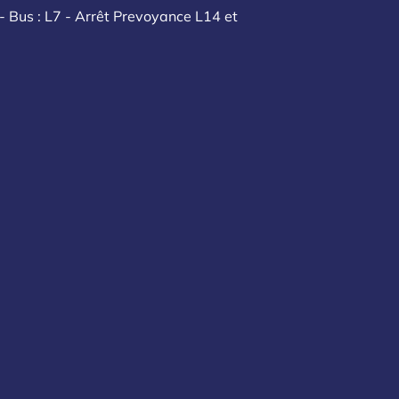
- Bus : L7 - Arrêt Prevoyance L14 et