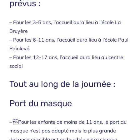
prévus :
– Pour les 3-5 ans, l’accueil aura lieu à l’école La
Bruyère
– Pour les 6-11 ans, l’accueil aura lieu à l’école Paul
Painlevé
– Pour les 12-17 ans, l’accueil aura lieu au centre
social
Tout au long de la journée :
Port du masque
– Pour les enfants de moins de 11 ans, le port du
masque n’est pas adapté mais la plus grande
distance possible est recherchée entre chaque