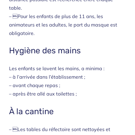
table.
– Pour les enfants de plus de 11 ans, les
animateurs et les adultes, le port du masque est
obligatoire.
Hygiène des mains
Les enfants se lavent les mains, a minima :
– à l’arrivée dans l’établissement ;
– avant chaque repas ;
– après être allé aux toilettes ;
À la cantine
– Les tables du réfectoire sont nettoyées et