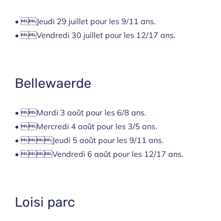
• Jeudi 29 juillet pour les 9/11 ans.
• Vendredi 30 juillet pour les 12/17 ans.
Bellewaerde
• Mardi 3 août pour les 6/8 ans.
• Mercredi 4 août pour les 3/5 ans.
• Jeudi 5 août pour les 9/11 ans.
• Vendredi 6 août pour les 12/17 ans.
Loisi parc