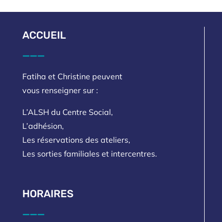
ACCUEIL
___
Fatiha et Christine peuvent
vous renseigner sur :
L’ALSH du Centre Social,
L’adhésion,
Les réservations des ateliers,
Les sorties familiales et intercentres.
HORAIRES
___