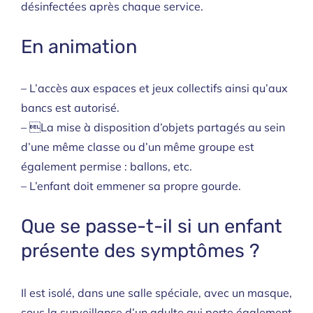
désinfectées après chaque service.
En animation
– L’accès aux espaces et jeux collectifs ainsi qu’aux
bancs est autorisé.
– La mise à disposition d’objets partagés au sein
d’une même classe ou d’un même groupe est
également permise : ballons, etc.
– L’enfant doit emmener sa propre gourde.
Que se passe-t-il si un enfant
présente des symptômes ?
Il est isolé, dans une salle spéciale, avec un masque,
sous la surveillance d’un adulte qui porte également