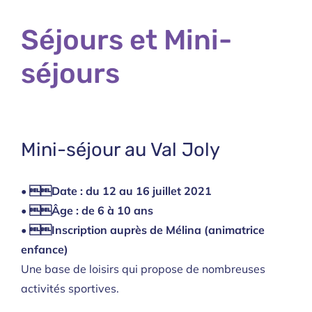
Séjours et Mini-
séjours
Mini-séjour au Val Joly
• Date : du 12 au 16 juillet 2021
• Âge : de 6 à 10 ans
• Inscription auprès de Mélina (animatrice
enfance)
Une base de loisirs qui propose de nombreuses
activités sportives.