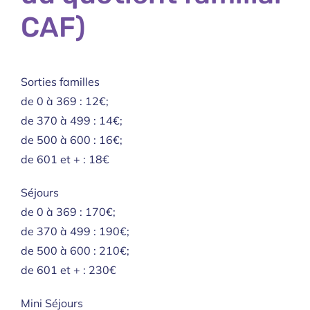
CAF)
Sorties familles
de 0 à 369 : 12€;
de 370 à 499 : 14€;
de 500 à 600 : 16€;
de 601 et + : 18€
Séjours
de 0 à 369 : 170€;
de 370 à 499 : 190€;
de 500 à 600 : 210€;
de 601 et + : 230€
Mini Séjours