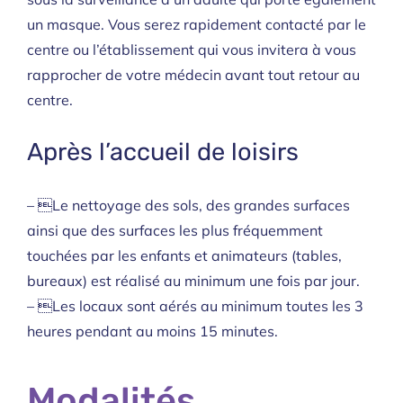
un masque. Vous serez rapidement contacté par le
centre ou l’établissement qui vous invitera à vous
rapprocher de votre médecin avant tout retour au
centre.
Après l’accueil de loisirs
– Le nettoyage des sols, des grandes surfaces
ainsi que des surfaces les plus fréquemment
touchées par les enfants et animateurs (tables,
bureaux) est réalisé au minimum une fois par jour.
– Les locaux sont aérés au minimum toutes les 3
heures pendant au moins 15 minutes.
Modalités