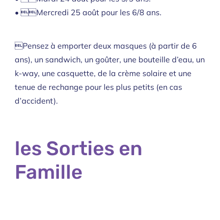
• Mercredi 25 août pour les 6/8 ans.
Pensez à emporter deux masques (à partir de 6
ans), un sandwich, un goûter, une bouteille d’eau, un
k-way, une casquette, de la crème solaire et une
tenue de rechange pour les plus petits (en cas
d’accident).
les Sorties en
Famille