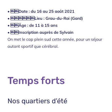
• Date : du 16 au 25 août 2021
• Lieu : Grau-du-Roi (Gard)
• Âge : de 11 à 15 ans
• Inscription auprès de Sylvain
On met le cap plein sud cette année, pour un séjour
autant sportif que cérébral.
Temps forts
Nos quartiers d’été