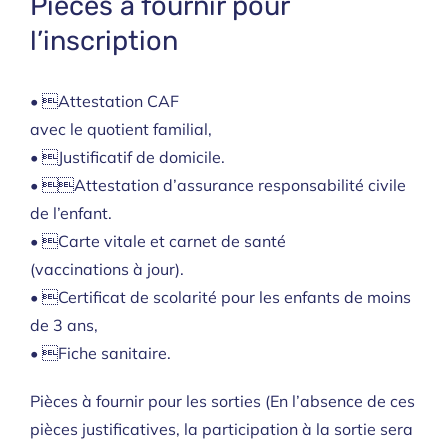
Pièces à fournir pour
l’inscription
• Attestation CAF
avec le quotient familial,
• Justificatif de domicile.
• Attestation d’assurance responsabilité civile
de l’enfant.
• Carte vitale et carnet de santé
(vaccinations à jour).
• Certificat de scolarité pour les enfants de moins
de 3 ans,
• Fiche sanitaire.
Pièces à fournir pour les sorties (En l’absence de ces
pièces justificatives, la participation à la sortie sera