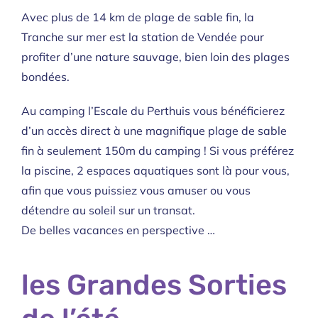
Avec plus de 14 km de plage de sable fin, la
Tranche sur mer est la station de Vendée pour
profiter d’une nature sauvage, bien loin des plages
bondées.
Au camping l’Escale du Perthuis vous bénéficierez
d’un accès direct à une magnifique plage de sable
fin à seulement 150m du camping ! Si vous préférez
la piscine, 2 espaces aquatiques sont là pour vous,
afin que vous puissiez vous amuser ou vous
détendre au soleil sur un transat.
De belles vacances en perspective …
les Grandes Sorties