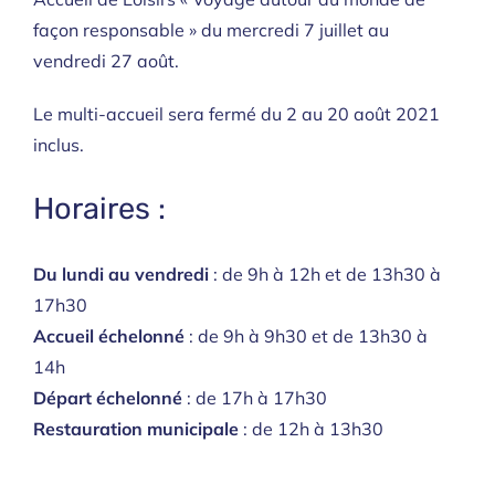
façon responsable » du mercredi 7 juillet au
vendredi 27 août.
Le multi-accueil sera fermé du 2 au 20 août 2021
inclus.
Horaires :
Du lundi au vendredi
: de 9h à 12h et de 13h30 à
17h30
Accueil échelonné
: de 9h à 9h30 et de 13h30 à
14h
Départ échelonné
: de 17h à 17h30
Restauration municipale
: de 12h à 13h30