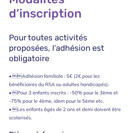
d’inscription
Pour toutes activités
proposées, l’adhésion est
obligatoire
• Adhésion familiale : 5€ (2€ pour les
bénéficiaires du RSA ou adultes handicapés).
• Pour 3 enfants inscrits : -50% pour le 3ème et
-75% pour le 4ème, idem pour le 5ème etc.
• Les enfants âgés de 2 ans et demi doivent être
scolarisés.