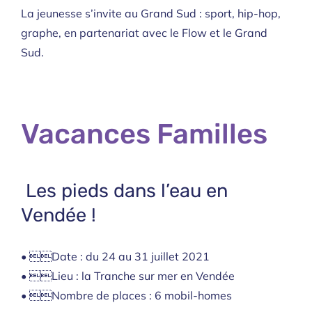
La jeunesse s’invite au Grand Sud : sport, hip-hop,
graphe, en partenariat avec le Flow et le Grand
Sud.
Vacances Familles
Les pieds dans l’eau en
Vendée !
• Date : du 24 au 31 juillet 2021
• Lieu : la Tranche sur mer en Vendée
• Nombre de places : 6 mobil-homes