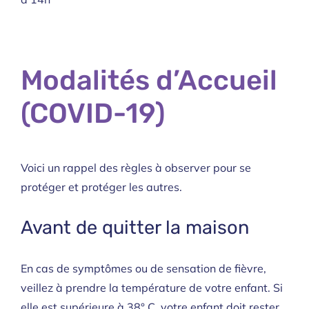
Modalités d’Accueil
(COVID-19)
Voici un rappel des règles à observer pour se
protéger et protéger les autres.
Avant de quitter la maison
En cas de symptômes ou de sensation de fièvre,
veillez à prendre la température de votre enfant. Si
elle est supérieure à 38° C, votre enfant doit rester