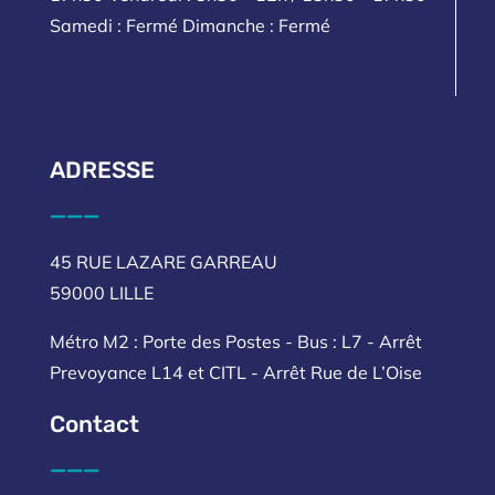
Samedi : Fermé Dimanche : Fermé
ADRESSE
___
45 RUE LAZARE GARREAU
59000 LILLE
Métro M2 : Porte des Postes - Bus : L7 - Arrêt
Prevoyance L14 et CITL - Arrêt Rue de L’Oise
Contact
___