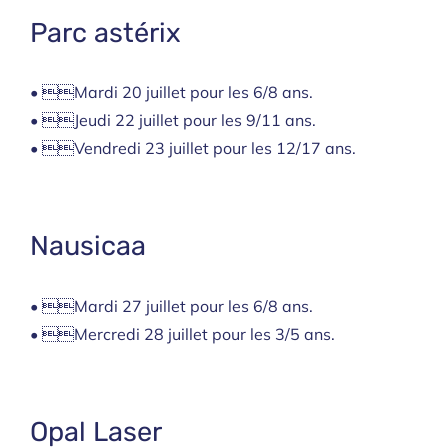
Parc astérix
• Mardi 20 juillet pour les 6/8 ans.
• Jeudi 22 juillet pour les 9/11 ans.
• Vendredi 23 juillet pour les 12/17 ans.
Nausicaa
• Mardi 27 juillet pour les 6/8 ans.
• Mercredi 28 juillet pour les 3/5 ans.
Opal Laser