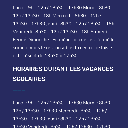
Lundi : 9h - 12h / 13h30 - 17h30 Mardi : 8h30 -
12h / 13h30 - 18h Mercredi : 8h30 - 12h /
13h30 - 17h30 Jeudi : 8h30 - 12h / 13h30 - 18h
Vendredi : 8h30 - 12h / 13h30 - 18h Samedi :
Fermé Dimanche : Fermé • L’accueil est fermé le
samedi mais le responsable du centre de loisirs
est présent de 13h30 à 17h30.
HORAIRES DURANT LES VACANCES
SCOLAIRES
___
Lundi : 9h - 12h / 13h30 - 17h30 Mardi : 8h30 -
12h / 13h30 - 17h30 Mercredi : 8h30 - 12h /
13h30 - 17h30 Jeudi : 8h30 - 12h / 13h30 -
17h30 Vendredi : 8h30 - 12h / 13h30 - 17h30