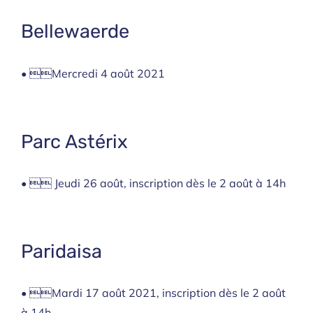
Bellewaerde
• Mercredi 4 août 2021
Parc Astérix
• 
Jeudi 26 août, inscription dès le 2 août à 14h
Paridaisa
• M
ardi 17 août 2021, inscription dès le 2 août
à 14h