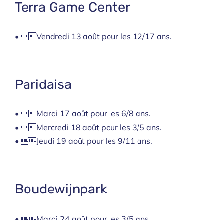
Terra Game Center
• Vendredi 13 août pour les 12/17 ans.
Paridaisa
• Mardi 17 août pour les 6/8 ans.
• Mercredi 18 août pour les 3/5 ans.
• Jeudi 19 août pour les 9/11 ans.
Boudewijnpark
• Mardi 24 août pour les 3/5 ans.