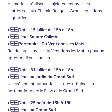
Animations réalisées conjointement avec les
centres sociaux Chemin Rouge et Arbrisseau, dans
le quartier.
• Date : 15 juillet de 15h à 18h
• Lieu : Square Collette
• Partenaire : Du Vent dans les Mots
Rendez-vous avec « du Vent dans les Mots » pour un
après-midi en chanson.
• Date : 31 juillet de 15h à 18h
• Lieu : au jardin du Grand Sud
Un événement autour des cultures urbaines en
partenariat avec le Flow et le Grand Sud.
• Date : 25 août de 15h à 18h
• Lieu : au Grand Sud