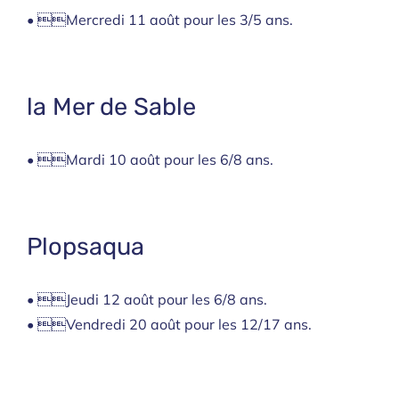
• Mercredi 11 août pour les 3/5 ans.
la Mer de Sable
• Mardi 10 août pour les 6/8 ans.
Plopsaqua
• Jeudi 12 août pour les 6/8 ans.
• Vendredi 20 août pour les 12/17 ans.