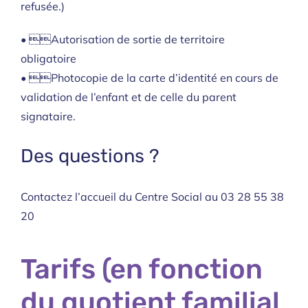
refusée.)
• Autorisation de sortie de territoire
obligatoire
• Photocopie de la carte d’identité en cours de
validation de l’enfant et de celle du parent
signataire.
Des questions ?
Contactez l’accueil du Centre Social au 03 28 55 38
20
Tarifs (en fonction
du quotient familial