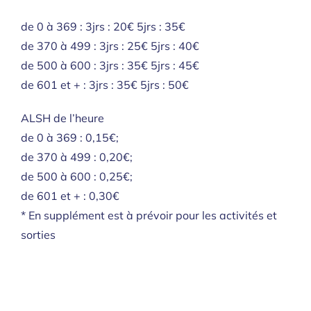
de 0 à 369 : 3jrs : 20€ 5jrs : 35€
de 370 à 499 : 3jrs : 25€ 5jrs : 40€
de 500 à 600 : 3jrs : 35€ 5jrs : 45€
de 601 et + : 3jrs : 35€ 5jrs : 50€
ALSH de l’heure
de 0 à 369 : 0,15€;
de 370 à 499 : 0,20€;
de 500 à 600 : 0,25€;
de 601 et + : 0,30€
* En supplément est à prévoir pour les activités et
sorties