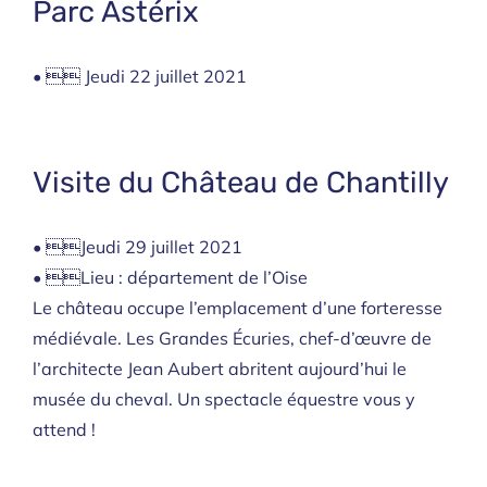
Parc Astérix
•  Jeudi 22 juillet 2021
Visite du Château de Chantilly
• Jeudi 29 juillet 2021
• Lieu : département de l’Oise
Le château occupe l’emplacement d’une forteresse
médiévale. Les Grandes Écuries, chef-d’œuvre de
l’architecte Jean Aubert abritent aujourd’hui le
musée du cheval. Un spectacle équestre vous y
attend !