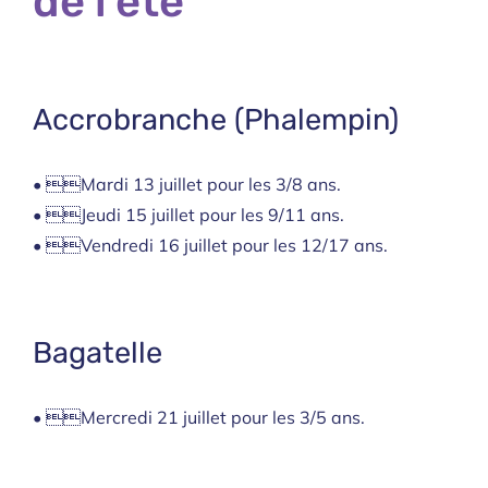
de l’été
Accrobranche (Phalempin)
• Mardi 13 juillet pour les 3/8 ans.
• Jeudi 15 juillet pour les 9/11 ans.
• Vendredi 16 juillet pour les 12/17 ans.
Bagatelle
• Mercredi 21 juillet pour les 3/5 ans.