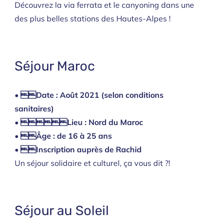
Découvrez la via ferrata et le canyoning dans une
des plus belles stations des Hautes-Alpes !
Séjour Maroc
• Date : Août 2021 (selon conditions
sanitaires)
• Lieu : Nord du Maroc
• Âge : de 16 à 25 ans
• Inscription auprès de Rachid
Un séjour solidaire et culturel, ça vous dit ?!
Séjour au Soleil