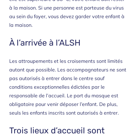
à la maison. Si une personne est porteuse du virus
au sein du foyer, vous devez garder votre enfant à
la maison.
À l’arrivée à l’ALSH
Les attroupements et les croisements sont limités
autant que possible. Les accompagnateurs ne sont
pas autorisés à entrer dans le centre sauf
conditions exceptionnelles édictées par le
responsable de l’accueil. Le port du masque est
obligatoire pour venir déposer l’enfant. De plus,
seuls les enfants inscrits sont autorisés à entrer.
Trois lieux d’accueil sont