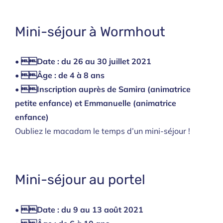
Mini-séjour à Wormhout
• Date : du 26 au 30 juillet 2021
• Âge : de 4 à 8 ans
• Inscription auprès de Samira (animatrice
petite enfance) et Emmanuelle (animatrice
enfance)
Oubliez le macadam le temps d’un mini-séjour !
Mini-séjour au portel
• Date : du 9 au 13 août 2021