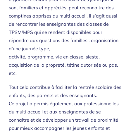
sont familiers et appréciés, peut reconnaitre des
comptines apprises au multi accueil. Il s’agit aussi
de rencontrer les enseignantes des classes de
TPSM/MPS qui se rendent disponibles pour
répondre aux questions des familles : organisation
d’une journée type,
activité, programme, vie en classe, sieste,
acquisition de la propreté, tétine autorisée ou pas,
etc.
Tout cela contribue à faciliter la rentrée scolaire des
enfants, des parents et des enseignants.
Ce projet a permis également aux professionnelles
du multi accueil et aux enseignantes de se
connaître et de développer un travail de proximité
pour mieux accompagner les jeunes enfants et