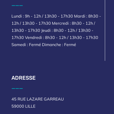
___
Lundi : 9h - 12h / 13h30 - 17h30 Mardi : 8h30 -
12h / 13h30 - 17h30 Mercredi : 8h30 - 12h /
13h30 - 17h30 Jeudi : 8h30 - 12h / 13h30 -
17h30 Vendredi : 8h30 - 12h / 13h30 - 17h30
Samedi : Fermé Dimanche : Fermé
ADRESSE
___
45 RUE LAZARE GARREAU
59000 LILLE