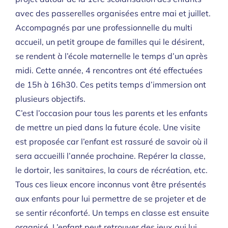
avec des passerelles organisées entre mai et juillet.
Accompagnés par une professionnelle du multi
accueil, un petit groupe de familles qui le désirent,
se rendent à l’école maternelle le temps d’un après
midi. Cette année, 4 rencontres ont été effectuées
de 15h à 16h30. Ces petits temps d’immersion ont
plusieurs objectifs.
C’est l’occasion pour tous les parents et les enfants
de mettre un pied dans la future école. Une visite
est proposée car l’enfant est rassuré de savoir où il
sera accueilli l’année prochaine. Repérer la classe,
le dortoir, les sanitaires, la cours de récréation, etc.
Tous ces lieux encore inconnus vont être présentés
aux enfants pour lui permettre de se projeter et de
se sentir réconforté. Un temps en classe est ensuite
organisé. L’enfant peut retrouver des jeux qui lui