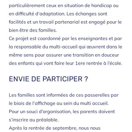
particulièrement ceux en situation de handicap ou
en difficulté d’adaptation. Les échanges sont
facilités et un travail partenarial est engagé pour le
bien être des familles.
Ce projet est coordonné par les enseignantes et par
la responsable du multi-accueil qui œuvrent dans le
même sens pour assurer une transition en douceur
des enfants qui vont faire leur 1ere rentrée à l’école.
ENVIE DE PARTICIPER ?
Les familles sont informées de ces passerelles par
le biais de l’affichage au sein du multi accueil.
Pour un souci d’organisation, les parents doivent
s’inscrire au préalable.
Après la rentrée de septembre, nous nous