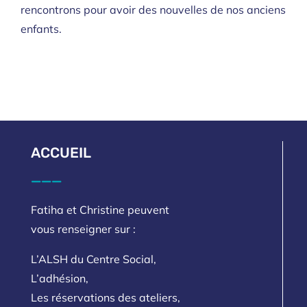
rencontrons pour avoir des nouvelles de nos anciens
enfants.
ACCUEIL
___
Fatiha et Christine peuvent
vous renseigner sur :
L’ALSH du Centre Social,
L’adhésion,
Les réservations des ateliers,