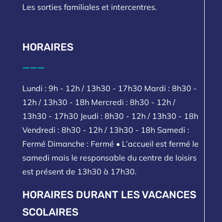
Les sorties familiales et intercentres.
HORAIRES
___
Lundi : 9h - 12h / 13h30 - 17h30 Mardi : 8h30 -
12h / 13h30 - 18h Mercredi : 8h30 - 12h /
13h30 - 17h30 Jeudi : 8h30 - 12h / 13h30 - 18h
Vendredi : 8h30 - 12h / 13h30 - 18h Samedi :
Fermé Dimanche : Fermé • L’accueil est fermé le
samedi mais le responsable du centre de loisirs
est présent de 13h30 à 17h30.
HORAIRES DURANT LES VACANCES
SCOLAIRES