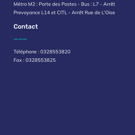
Métro M2 : Porte des Postes - Bus : L7 - Arrêt
Prevoyance L14 et CITL - Arrêt Rue de L’Oise
Contact
___
Téléphone : 0328553820
Fax : 0328553825