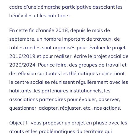
cadre d’une démarche participative associant les
bénévoles et les habitants.
En cette fin d’année 2018, depuis le mois de
septembre, un nombre important de travaux, de
tables rondes sont organisés pour évaluer le projet
2016/2019 et pour réaliser, écrire le projet social de
2020/2024. Pour ce faire, des groupes de travail et
de réflexion sur toutes les thématiques concernant
le centre social se réunissent régulièrement avec les
habitants, les partenaires institutionnels, les
associations partenaires pour évaluer, observer,
questionner, adapter, réajuster, etc., nos actions.
Objectif : vous proposer un projet en phase avec les
atouts et les problématiques du territoire qui