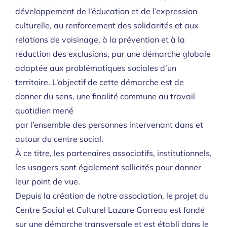
développement de l’éducation et de l’expression
culturelle, au renforcement des solidarités et aux
relations de voisinage, à la prévention et à la
réduction des exclusions, par une démarche globale
adaptée aux problématiques sociales d’un
territoire. L’objectif de cette démarche est de
donner du sens, une finalité commune au travail
quotidien mené
par l’ensemble des personnes intervenant dans et
autour du centre social.
À ce titre, les partenaires associatifs, institutionnels,
les usagers sont également sollicités pour donner
leur point de vue.
Depuis la création de notre association, le projet du
Centre Social et Culturel Lazare Garreau est fondé
sur une démarche transversale et est établi dans le