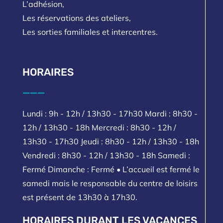
L’adhésion,
Les réservations des ateliers,
Les sorties familiales et intercentres.
HORAIRES
___
Lundi : 9h - 12h / 13h30 - 17h30 Mardi : 8h30 -
12h / 13h30 - 18h Mercredi : 8h30 - 12h /
13h30 - 17h30 Jeudi : 8h30 - 12h / 13h30 - 18h
Vendredi : 8h30 - 12h / 13h30 - 18h Samedi :
Fermé Dimanche : Fermé • L’accueil est fermé le
samedi mais le responsable du centre de loisirs
est présent de 13h30 à 17h30.
HORAIRES DURANT LES VACANCES