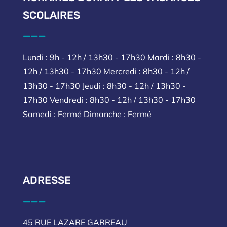
SCOLAIRES
___
Lundi : 9h - 12h / 13h30 - 17h30 Mardi : 8h30 -
12h / 13h30 - 17h30 Mercredi : 8h30 - 12h /
13h30 - 17h30 Jeudi : 8h30 - 12h / 13h30 -
17h30 Vendredi : 8h30 - 12h / 13h30 - 17h30
Samedi : Fermé Dimanche : Fermé
ADRESSE
___
45 RUE LAZARE GARREAU