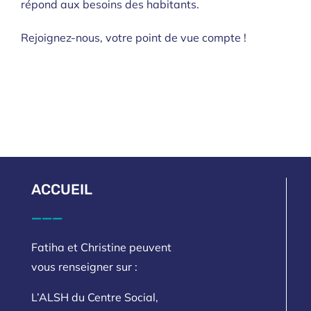
répond aux besoins des habitants.
Rejoignez-nous, votre point de vue compte !
ACCUEIL
___
Fatiha et Christine peuvent
vous renseigner sur :
L’ALSH du Centre Social,