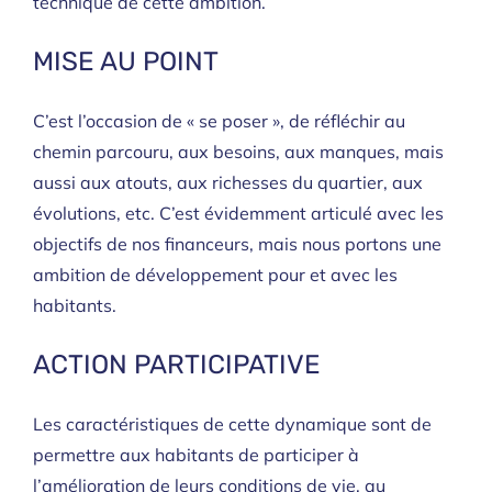
technique de cette ambition.
MISE AU POINT
C’est l’occasion de « se poser », de réfléchir au
chemin parcouru, aux besoins, aux manques, mais
aussi aux atouts, aux richesses du quartier, aux
évolutions, etc. C’est évidemment articulé avec les
objectifs de nos financeurs, mais nous portons une
ambition de développement pour et avec les
habitants.
ACTION PARTICIPATIVE
Les caractéristiques de cette dynamique sont de
permettre aux habitants de participer à
l’amélioration de leurs conditions de vie, au