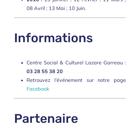
08
Avril ;
13
Mai ;
10
Juin.
Informations
Centre Social & Culturel Lazare Garreau :
03 28 55 38 20
Retrouvez l’événement sur notre page
Facebook
Partenaire