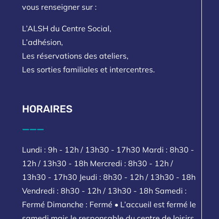
vous renseigner sur :
L’ALSH du Centre Social,
L’adhésion,
Les réservations des ateliers,
Les sorties familiales et intercentres.
HORAIRES
___
Lundi : 9h - 12h / 13h30 - 17h30 Mardi : 8h30 -
12h / 13h30 - 18h Mercredi : 8h30 - 12h /
13h30 - 17h30 Jeudi : 8h30 - 12h / 13h30 - 18h
Vendredi : 8h30 - 12h / 13h30 - 18h Samedi :
Fermé Dimanche : Fermé • L’accueil est fermé le
samedi mais le responsable du centre de loisirs