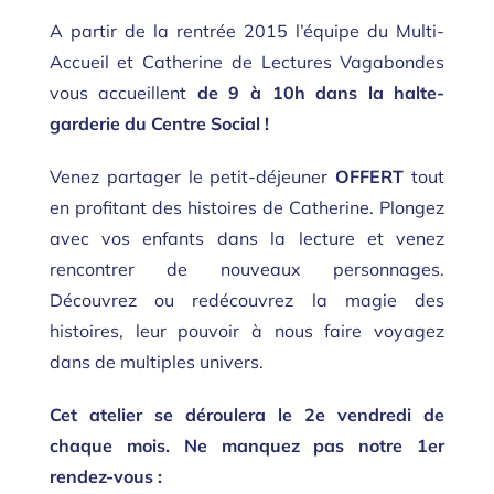
A partir de la rentrée 2015 l’équipe du Multi-
Accueil et Catherine de Lectures
Vagabondes
vous accueillent
de 9 à 10h dans la halte-
garderie du Centre Social !
Venez partager le petit-déjeuner
OFFERT
tout
en profitant des histoires de
Catherine. Plongez
avec vos enfants dans la lecture et venez
rencontrer de nouveaux personnages.
Découvrez ou redécouvrez la magie des
histoires, leur pouvoir à nous faire voyagez
dans de multiples univers.
Cet atelier se déroulera le 2e vendredi de
chaque mois. Ne manquez pas notre 1er
rendez-vous :