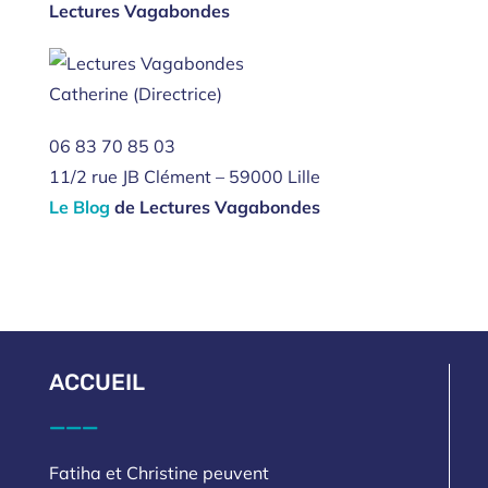
Lectures Vagabondes
Catherine (Directrice)
06 83 70 85 03
11/2 rue JB Clément – 59000 Lille
Le Blog
de Lectures Vagabondes
ACCUEIL
___
Fatiha et Christine peuvent