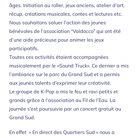
âges. Initiation au roller, jeux anciens, atelier d’art,
récup, créations musicales, contes et lectures etc.
Nous souhaitons saluer l’action des jeunes
bénévoles de l’association “Valdocco” qui ont été
d’une aide précieuse pour animer les jeux
participatifs.
Toutes ces activités étaient accompagnées
musicalement par le «Sound Truck». Ce dernier a mis
l’ambiance sur le parc du Grand Sud et a permis
aux jeunes talents d’exprimer leur créativité.
Le groupe de K-Pop a mis le feu et ravi petits et
grands grâce à l’association au Fil de l’Eau. La
journée s’est poursuivie par un concert gratuit au
Grand Sud.
En effet » En direct des Quartiers Sud « nous a