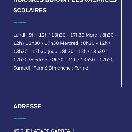
SCOLAIRES
___
Lundi : 9h - 12h / 13h30 - 17h30 Mardi : 8h30 -
12h / 13h30 - 17h30 Mercredi : 8h30 - 12h /
13h30 - 17h30 Jeudi : 8h30 - 12h / 13h30 -
17h30 Vendredi : 8h30 - 12h / 13h30 - 17h30
Samedi : Fermé Dimanche : Fermé
ADRESSE
___
45 RUE LAZARE GARREAU