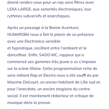
donné rendez-vous pour un rap sans filtres avec
LEXA LARGE, aux sonorités électroniques, aux
rythmes subversifs et anarchiques.
Après un passage à la Bonne Aventure,
NUMéROBé nous a fait le plaisir de sa présence
avec une Electronica sensible
et hypnotique, oscillant entre l’ambient et le
dancefloor. Enfin, SADO MC, rappeur qui a
commencé ses gammes très jeune a su s’imposer
sur la scène lilloise. Cette programmation riche de
sens mêlant Rap et Electro nous a été souffl ée par
Maxime Delcourt, un ancien habitant de Lille sud et,
pour l’anecdote, un ancien stagiaire du centre
social. Il est maintenant rédacteur et critique de
musique dans la presse.