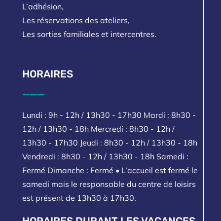
L’adhésion,
Les réservations des ateliers,
Les sorties familiales et intercentres.
HORAIRES
___
Lundi : 9h - 12h / 13h30 - 17h30 Mardi : 8h30 -
12h / 13h30 - 18h Mercredi : 8h30 - 12h /
13h30 - 17h30 Jeudi : 8h30 - 12h / 13h30 - 18h
Vendredi : 8h30 - 12h / 13h30 - 18h Samedi :
Fermé Dimanche : Fermé • L’accueil est fermé le
samedi mais le responsable du centre de loisirs
est présent de 13h30 à 17h30.
HORAIRES DURANT LES VACANCES