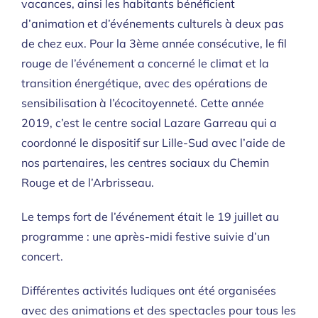
vacances, ainsi les habitants bénéficient
d’animation et d’événements culturels à deux pas
de chez eux. Pour la 3ème année consécutive, le fil
rouge de l’événement a concerné le climat et la
transition énergétique, avec des opérations de
sensibilisation à l’écocitoyenneté. Cette année
2019, c’est le centre social Lazare Garreau qui a
coordonné le dispositif sur Lille-Sud avec l’aide de
nos partenaires, les centres sociaux du Chemin
Rouge et de l’Arbrisseau.
Le temps fort de l’événement était le 19 juillet au
programme : une après-midi festive suivie d’un
concert.
Différentes activités ludiques ont été organisées
avec des animations et des spectacles pour tous les