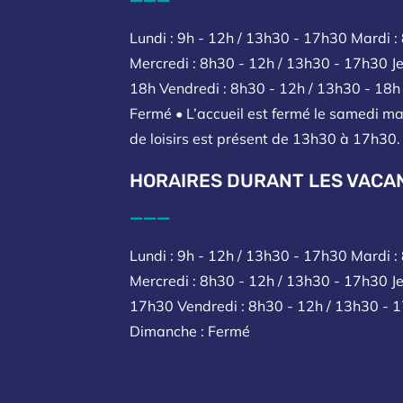
Lundi : 9h - 12h / 13h30 - 17h30 Mardi :
Mercredi : 8h30 - 12h / 13h30 - 17h30 Je
18h Vendredi : 8h30 - 12h / 13h30 - 18
Fermé • L’accueil est fermé le samedi ma
de loisirs est présent de 13h30 à 17h30.
HORAIRES DURANT LES VACA
___
Lundi : 9h - 12h / 13h30 - 17h30 Mardi 
Mercredi : 8h30 - 12h / 13h30 - 17h30 Je
17h30 Vendredi : 8h30 - 12h / 13h30 - 
Dimanche : Fermé