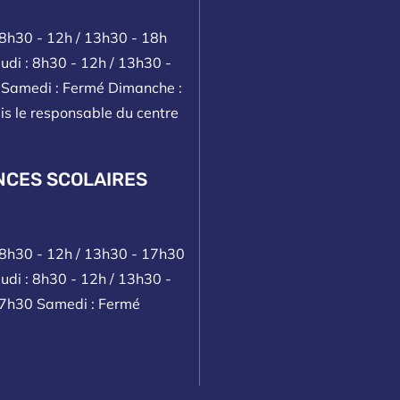
 8h30 - 12h / 13h30 - 18h
udi : 8h30 - 12h / 13h30 -
h Samedi : Fermé Dimanche :
is le responsable du centre
NCES SCOLAIRES
: 8h30 - 12h / 13h30 - 17h30
udi : 8h30 - 12h / 13h30 -
17h30 Samedi : Fermé