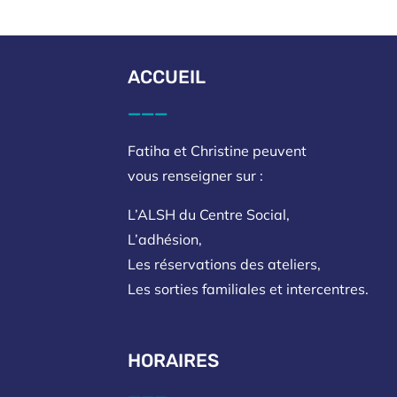
ACCUEIL
___
Fatiha et Christine peuvent
vous renseigner sur :
L’ALSH du Centre Social,
L’adhésion,
Les réservations des ateliers,
Les sorties familiales et intercentres.
HORAIRES
___