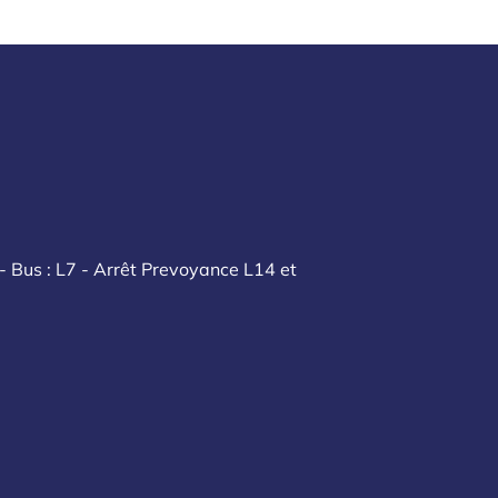
- Bus : L7 - Arrêt Prevoyance L14 et