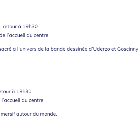
, retour à 19h30
 de l’accueil du centre
acré à l’univers de la bande dessinée d’Uderzo et Goscinny :
retour à 18h30
 l’accueil du centre
mmersif autour du monde.