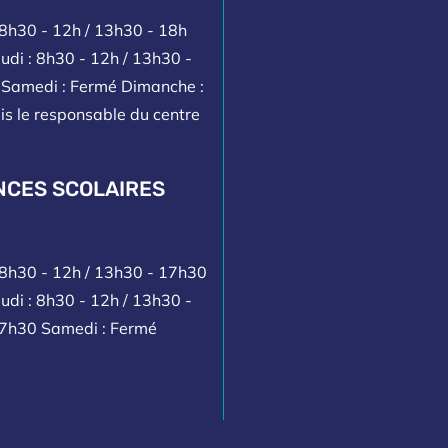
 8h30 - 12h / 13h30 - 18h
udi : 8h30 - 12h / 13h30 -
h Samedi : Fermé Dimanche :
is le responsable du centre
NCES SCOLAIRES
: 8h30 - 12h / 13h30 - 17h30
udi : 8h30 - 12h / 13h30 -
17h30 Samedi : Fermé