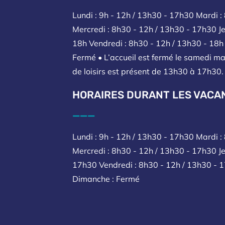
Lundi : 9h - 12h / 13h30 - 17h30 Mardi :
Mercredi : 8h30 - 12h / 13h30 - 17h30 Je
18h Vendredi : 8h30 - 12h / 13h30 - 18
Fermé • L’accueil est fermé le samedi ma
de loisirs est présent de 13h30 à 17h30.
HORAIRES DURANT LES VACA
___
Lundi : 9h - 12h / 13h30 - 17h30 Mardi 
Mercredi : 8h30 - 12h / 13h30 - 17h30 Je
17h30 Vendredi : 8h30 - 12h / 13h30 - 
Dimanche : Fermé