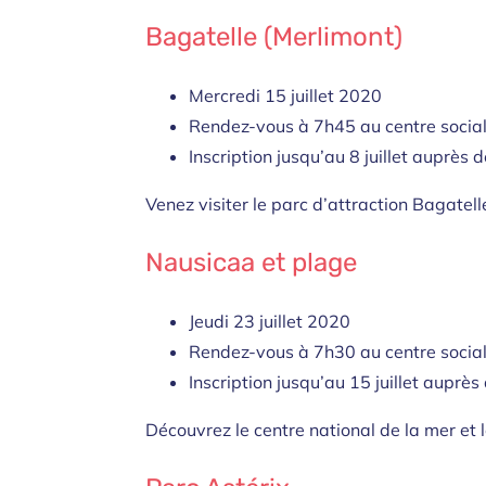
Bagatelle (Merlimont)
Mercredi 15 juillet 2020
Rendez-vous à 7h45 au centre social
Inscription jusqu’au 8 juillet auprès d
Venez visiter le parc d’attraction Bagatelle
Nausicaa et plage
Jeudi 23 juillet 2020
Rendez-vous à 7h30 au centre social
Inscription jusqu’au 15 juillet auprès
Découvrez le centre national de la mer et