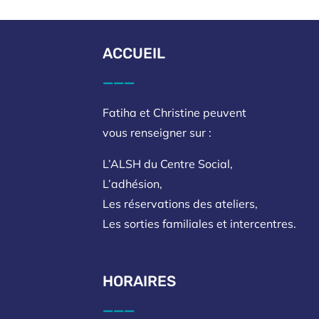
ACCUEIL
___
Fatiha et Christine peuvent
vous renseigner sur :
L’ALSH du Centre Social,
L’adhésion,
Les réservations des ateliers,
Les sorties familiales et intercentres.
HORAIRES
___