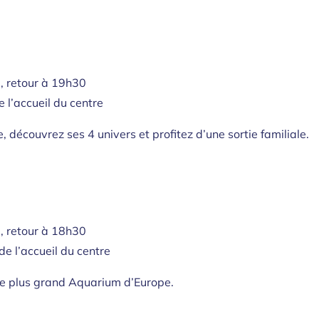
, retour à 19h30
e l’accueil du centre
, découvrez ses 4 univers et profitez d’une sortie familiale.
, retour à 18h30
 de l’accueil du centre
 le plus grand Aquarium d’Europe.