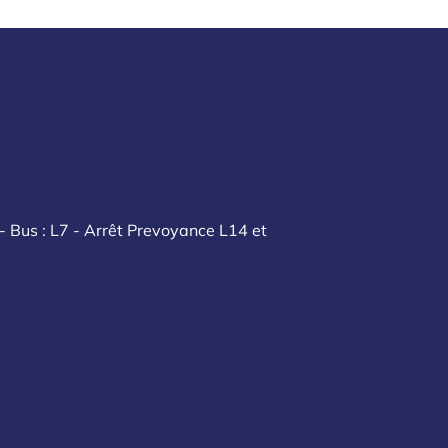
- Bus : L7 - Arrêt Prevoyance L14 et