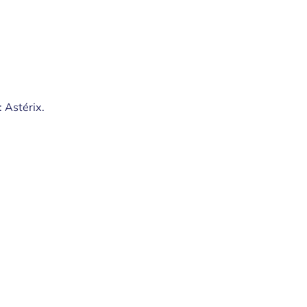
 Astérix.