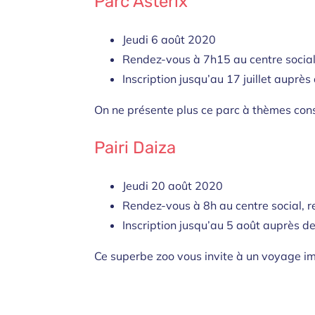
Parc Astérix
Jeudi 6 août 2020
Rendez-vous à 7h15 au centre social
Inscription jusqu’au 17 juillet auprès
On ne présente plus ce parc à thèmes cons
Pairi Daiza
Jeudi 20 août 2020
Rendez-vous à 8h au centre social, 
Inscription jusqu’au 5 août auprès de
Ce superbe zoo vous invite à un voyage i