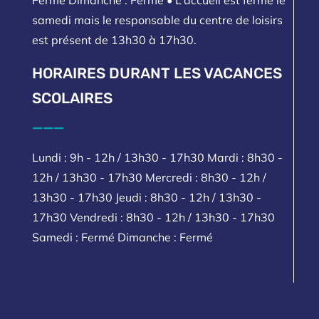
samedi mais le responsable du centre de loisirs
est présent de 13h30 à 17h30.
HORAIRES DURANT LES VACANCES
SCOLAIRES
___
Lundi : 9h - 12h / 13h30 - 17h30 Mardi : 8h30 -
12h / 13h30 - 17h30 Mercredi : 8h30 - 12h /
13h30 - 17h30 Jeudi : 8h30 - 12h / 13h30 -
17h30 Vendredi : 8h30 - 12h / 13h30 - 17h30
Samedi : Fermé Dimanche : Fermé