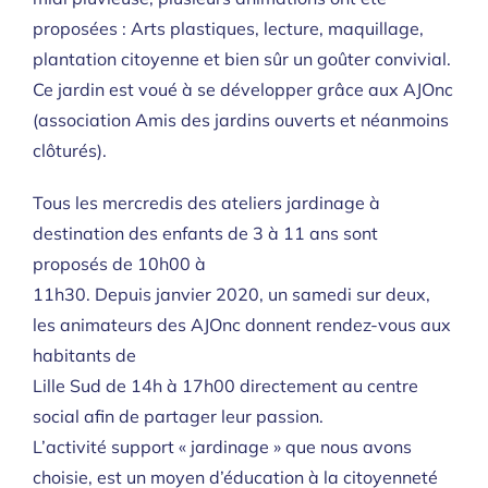
proposées : Arts plastiques, lecture, maquillage,
plantation citoyenne et bien sûr un goûter convivial.
Ce jardin est voué à se développer grâce aux AJOnc
(association Amis des jardins ouverts et néanmoins
clôturés).
Tous les mercredis des ateliers jardinage à
destination des enfants de 3 à 11 ans sont
proposés de 10h00 à
11h30. Depuis janvier 2020, un samedi sur deux,
les animateurs des AJOnc donnent rendez-vous aux
habitants de
Lille Sud de 14h à 17h00 directement au centre
social afin de partager leur passion.
L’activité support « jardinage » que nous avons
choisie, est un moyen d’éducation à la citoyenneté