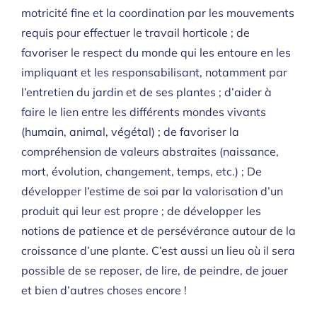
motricité fine et la coordination par les mouvements
requis pour effectuer le travail horticole ; de
favoriser le respect du monde qui les entoure en les
impliquant et les responsabilisant, notamment par
l’entretien du jardin et de ses plantes ; d’aider à
faire le lien entre les différents mondes vivants
(humain, animal, végétal) ; de favoriser la
compréhension de valeurs abstraites (naissance,
mort, évolution, changement, temps, etc.) ; De
développer l’estime de soi par la valorisation d’un
produit qui leur est propre ; de développer les
notions de patience et de persévérance autour de la
croissance d’une plante. C’est aussi un lieu où il sera
possible de se reposer, de lire, de peindre, de jouer
et bien d’autres choses encore !