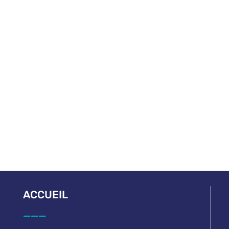
ACCUEIL
___