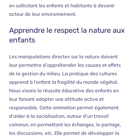
en sollicitant les enfants et habitants à devenir
acteur de leur environnement.
Apprendre le respect la nature aux
enfants
Les manipulations directes sur la nature doivent
leur permettre d’appréhender les causes et effets
de la gestion du milieu. La pratique des cultures
apprend à l’enfant la fragilité du monde végétal.
Nous visons la réussite éducative des enfants en
leur faisant adopter une attitude active et
responsable. Cette animation permet également
d’aider à la socialisation, autour d’un travail
commun, en permettant les échanges, le partage,
les discussions, etc. Elle permet de développer la