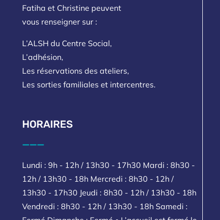
Fatiha et Christine peuvent
vous renseigner sur :
L’ALSH du Centre Social,
L’adhésion,
Les réservations des ateliers,
Les sorties familiales et intercentres.
HORAIRES
___
Lundi : 9h - 12h / 13h30 - 17h30 Mardi : 8h30 -
12h / 13h30 - 18h Mercredi : 8h30 - 12h /
13h30 - 17h30 Jeudi : 8h30 - 12h / 13h30 - 18h
Vendredi : 8h30 - 12h / 13h30 - 18h Samedi :
Fermé Dimanche : Fermé • L’accueil est fermé le