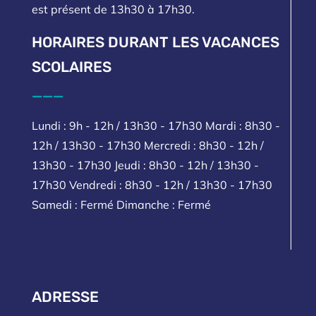
est présent de 13h30 à 17h30.
HORAIRES DURANT LES VACANCES
SCOLAIRES
___
Lundi : 9h - 12h / 13h30 - 17h30 Mardi : 8h30 -
12h / 13h30 - 17h30 Mercredi : 8h30 - 12h /
13h30 - 17h30 Jeudi : 8h30 - 12h / 13h30 -
17h30 Vendredi : 8h30 - 12h / 13h30 - 17h30
Samedi : Fermé Dimanche : Fermé
ADRESSE