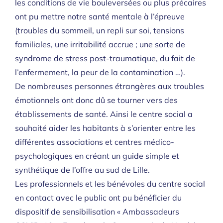
les conditions de vie bouleversées ou plus précaires
ont pu mettre notre santé mentale à l’épreuve
(troubles du sommeil, un repli sur soi, tensions
familiales, une irritabilité accrue ; une sorte de
syndrome de stress post-traumatique, du fait de
l’enfermement, la peur de la contamination …).
De nombreuses personnes étrangères aux troubles
émotionnels ont donc dû se tourner vers des
établissements de santé. Ainsi le centre social a
souhaité aider les habitants à s’orienter entre les
différentes associations et centres médico-
psychologiques en créant un guide simple et
synthétique de l’offre au sud de Lille.
Les professionnels et les bénévoles du centre social
en contact avec le public ont pu bénéficier du
dispositif de sensibilisation « Ambassadeurs