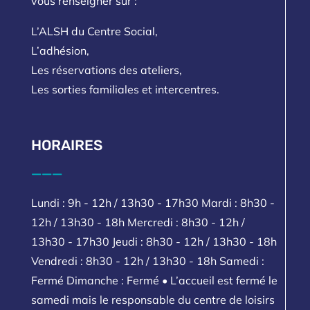
vous renseigner sur :
L’ALSH du Centre Social,
L’adhésion,
Les réservations des ateliers,
Les sorties familiales et intercentres.
HORAIRES
___
Lundi : 9h - 12h / 13h30 - 17h30 Mardi : 8h30 -
12h / 13h30 - 18h Mercredi : 8h30 - 12h /
13h30 - 17h30 Jeudi : 8h30 - 12h / 13h30 - 18h
Vendredi : 8h30 - 12h / 13h30 - 18h Samedi :
Fermé Dimanche : Fermé • L’accueil est fermé le
samedi mais le responsable du centre de loisirs