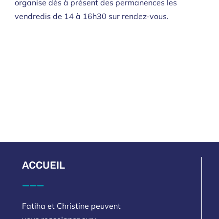
organise dès à présent des permanences les
vendredis de 14 à 16h30 sur rendez-vous.
ACCUEIL
___
Fatiha et Christine peuvent