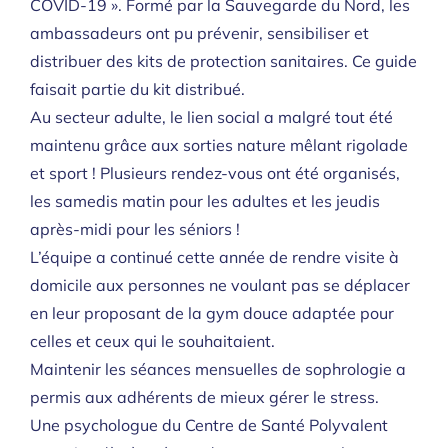
COVID-19 ». Formé par la Sauvegarde du Nord, les
ambassadeurs ont pu prévenir, sensibiliser et
distribuer des kits de protection sanitaires. Ce guide
faisait partie du kit distribué.
Au secteur adulte, le lien social a malgré tout été
maintenu grâce aux sorties nature mêlant rigolade
et sport ! Plusieurs rendez-vous ont été organisés,
les samedis matin pour les adultes et les jeudis
après-midi pour les séniors !
L’équipe a continué cette année de rendre visite à
domicile aux personnes ne voulant pas se déplacer
en leur proposant de la gym douce adaptée pour
celles et ceux qui le souhaitaient.
Maintenir les séances mensuelles de sophrologie a
permis aux adhérents de mieux gérer le stress.
Une psychologue du Centre de Santé Polyvalent