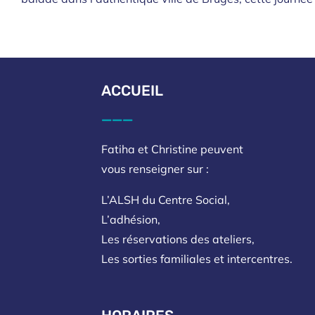
ACCUEIL
___
Fatiha et Christine peuvent
vous renseigner sur :
L’ALSH du Centre Social,
L’adhésion,
Les réservations des ateliers,
Les sorties familiales et intercentres.