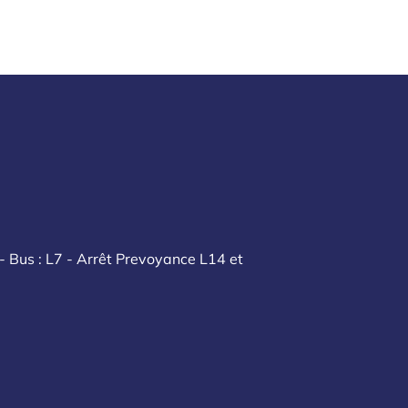
- Bus : L7 - Arrêt Prevoyance L14 et