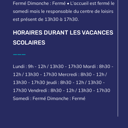
Fermé Dimanche : Fermé • L’accueil est fermé le
samedi mais le responsable du centre de loisirs
est présent de 13h30 à 17h30.
HORAIRES DURANT LES VACANCES
SCOLAIRES
___
Lundi : 9h - 12h / 13h30 - 17h30 Mardi : 8h30 -
12h / 13h30 - 17h30 Mercredi : 8h30 - 12h /
13h30 - 17h30 Jeudi : 8h30 - 12h / 13h30 -
17h30 Vendredi : 8h30 - 12h / 13h30 - 17h30
Samedi : Fermé Dimanche : Fermé