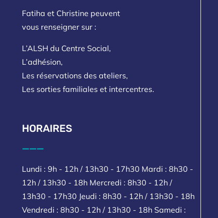
Fatiha et Christine peuvent
vous renseigner sur :
L’ALSH du Centre Social,
L’adhésion,
Les réservations des ateliers,
Les sorties familiales et intercentres.
HORAIRES
___
Lundi : 9h - 12h / 13h30 - 17h30 Mardi : 8h30 -
12h / 13h30 - 18h Mercredi : 8h30 - 12h /
13h30 - 17h30 Jeudi : 8h30 - 12h / 13h30 - 18h
Vendredi : 8h30 - 12h / 13h30 - 18h Samedi :