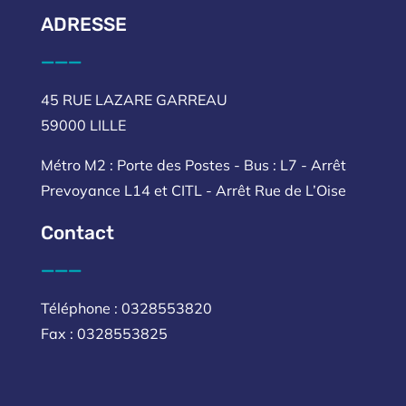
ADRESSE
___
45 RUE LAZARE GARREAU
59000 LILLE
Métro M2 : Porte des Postes - Bus : L7 - Arrêt
Prevoyance L14 et CITL - Arrêt Rue de L’Oise
Contact
___
Téléphone : 0328553820
Fax : 0328553825