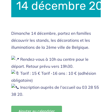
14 décembre 2025
Dimanche 14 décembre, partez en familles
découvrir les stands, les décorations et les
illuminations de la 2ème ville de Belgique.
Rendez-vous à 10h au centre pour le
départ. Retour prévu vers 19h30.
Tarif : 15 € Tarif -16 ans : 10 € (adhésion
obligatoire)
Inscription auprès de l’accueil au 03 28 55
38 20.
Ajouter au calendrier