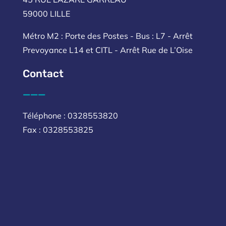
59000 LILLE
Métro M2 : Porte des Postes - Bus : L7 - Arrêt
Prevoyance L14 et CITL - Arrêt Rue de L’Oise
Contact
___
Téléphone : 0328553820
Fax : 0328553825