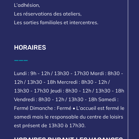
L’adhésion,
Les réservations des ateliers,
Les sorties familiales et intercentres.
HORAIRES
___
Lundi : 9h - 12h / 13h30 - 17h30 Mardi : 8h30 -
12h / 13h30 - 18h Mercredi : 8h30 - 12h /
13h30 - 17h30 Jeudi : 8h30 - 12h / 13h30 - 18h
Vendredi : 8h30 - 12h / 13h30 - 18h Samedi :
Fermé Dimanche : Fermé • L’accueil est fermé le
samedi mais le responsable du centre de loisirs
est présent de 13h30 à 17h30.