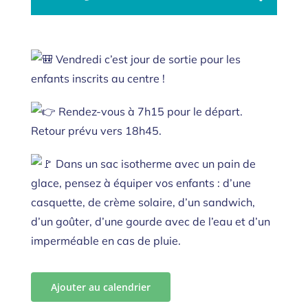
Vendredi c’est jour de sortie pour les
enfants inscrits au centre !
Rendez-vous à 7h15 pour le départ.
Retour prévu vers 18h45.
Dans un sac isotherme avec un pain de
glace, pensez à équiper vos enfants : d’une
casquette, de crème solaire, d’un sandwich,
d’un goûter, d’une gourde avec de l’eau et d’un
imperméable en cas de pluie.
Ajouter au calendrier