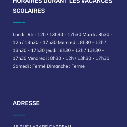
HORAIRES DURANT LES VACANCES
SCOLAIRES
___
Lundi : 9h - 12h / 13h30 - 17h30 Mardi : 8h30 -
12h / 13h30 - 17h30 Mercredi : 8h30 - 12h /
13h30 - 17h30 Jeudi : 8h30 - 12h / 13h30 -
17h30 Vendredi : 8h30 - 12h / 13h30 - 17h30
Samedi : Fermé Dimanche : Fermé
ADRESSE
___
45 RUE LAZARE GARREAU