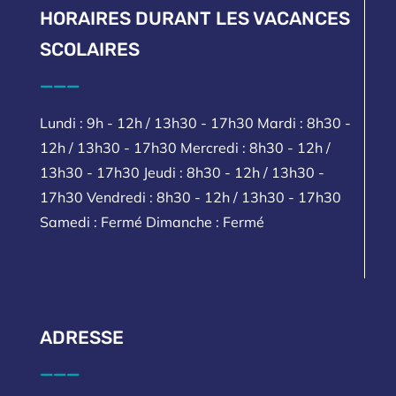
HORAIRES DURANT LES VACANCES
SCOLAIRES
___
Lundi : 9h - 12h / 13h30 - 17h30 Mardi : 8h30 -
12h / 13h30 - 17h30 Mercredi : 8h30 - 12h /
13h30 - 17h30 Jeudi : 8h30 - 12h / 13h30 -
17h30 Vendredi : 8h30 - 12h / 13h30 - 17h30
Samedi : Fermé Dimanche : Fermé
ADRESSE
___