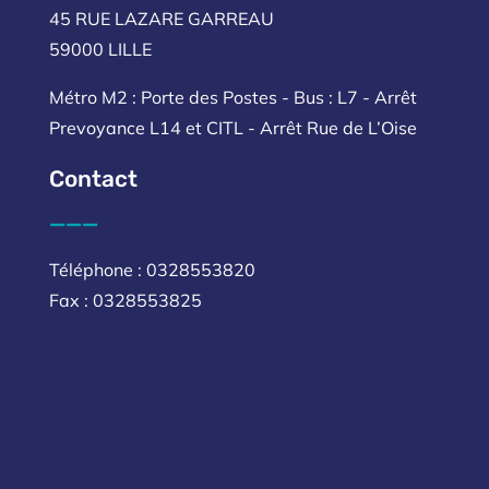
45 RUE LAZARE GARREAU
59000 LILLE
Métro M2 : Porte des Postes - Bus : L7 - Arrêt
Prevoyance L14 et CITL - Arrêt Rue de L’Oise
Contact
___
Téléphone : 0328553820
Fax : 0328553825