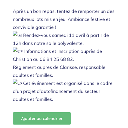
Après un bon repas, tentez de remporter un des
nombreux lots mis en jeu. Ambiance festive et
conviviale garantie !
Rendez-vous samedi 11 avril à partir de
12h dans notre salle polyvalente.
Informations et inscription auprès de
Christian au 06 84 25 68 82.
Règlement auprès de Clarisse, responsable
adultes et familles.
Cet événement est organisé dans le cadre
d’un projet d’autofinancement du secteur
adultes et familles.
Ajouter au calendrier