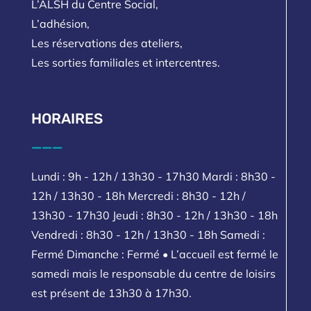
L’ALSH du Centre Social,
L’adhésion,
Les réservations des ateliers,
Les sorties familiales et intercentres.
HORAIRES
___
Lundi : 9h - 12h / 13h30 - 17h30 Mardi : 8h30 -
12h / 13h30 - 18h Mercredi : 8h30 - 12h /
13h30 - 17h30 Jeudi : 8h30 - 12h / 13h30 - 18h
Vendredi : 8h30 - 12h / 13h30 - 18h Samedi :
Fermé Dimanche : Fermé • L’accueil est fermé le
samedi mais le responsable du centre de loisirs
est présent de 13h30 à 17h30.