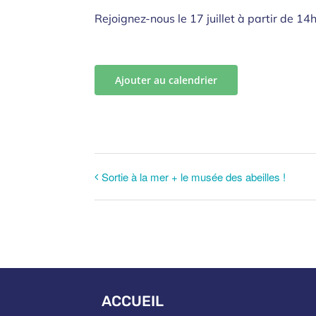
Rejoignez-nous le 17 juillet à partir de 14
Ajouter au calendrier
Sortie à la mer + le musée des abeilles !
ACCUEIL