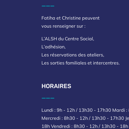
___
Fatiha et Christine peuvent
vous renseigner sur :
L’ALSH du Centre Social,
L’adhésion,
Les réservations des ateliers,
Les sorties familiales et intercentres.
HORAIRES
___
Lundi : 9h - 12h / 13h30 - 17h30 Mardi :
Mercredi : 8h30 - 12h / 13h30 - 17h30 Je
18h Vendredi : 8h30 - 12h / 13h30 - 18