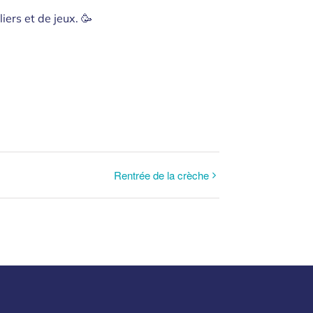
iers et de jeux. 🥳
Rentrée de la crèche