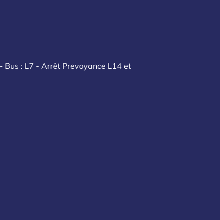
- Bus : L7 - Arrêt Prevoyance L14 et