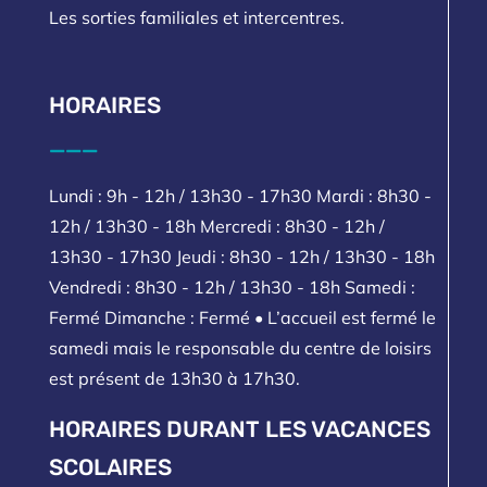
Les sorties familiales et intercentres.
HORAIRES
___
Lundi : 9h - 12h / 13h30 - 17h30 Mardi : 8h30 -
12h / 13h30 - 18h Mercredi : 8h30 - 12h /
13h30 - 17h30 Jeudi : 8h30 - 12h / 13h30 - 18h
Vendredi : 8h30 - 12h / 13h30 - 18h Samedi :
Fermé Dimanche : Fermé • L’accueil est fermé le
samedi mais le responsable du centre de loisirs
est présent de 13h30 à 17h30.
HORAIRES DURANT LES VACANCES
SCOLAIRES