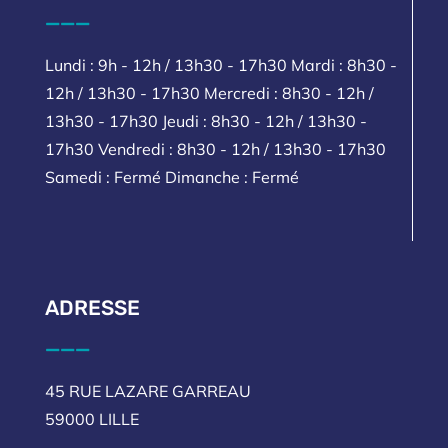
___
Lundi : 9h - 12h / 13h30 - 17h30 Mardi : 8h30 -
12h / 13h30 - 17h30 Mercredi : 8h30 - 12h /
13h30 - 17h30 Jeudi : 8h30 - 12h / 13h30 -
17h30 Vendredi : 8h30 - 12h / 13h30 - 17h30
Samedi : Fermé Dimanche : Fermé
ADRESSE
___
45 RUE LAZARE GARREAU
59000 LILLE