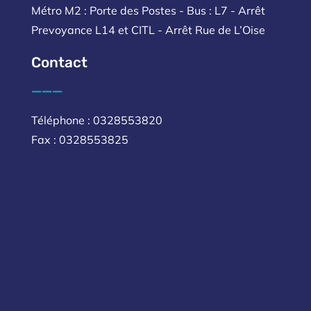
Métro M2 : Porte des Postes - Bus : L7 - Arrêt
Prevoyance L14 et CITL - Arrêt Rue de L’Oise
Contact
___
Téléphone : 0328553820
Fax : 0328553825