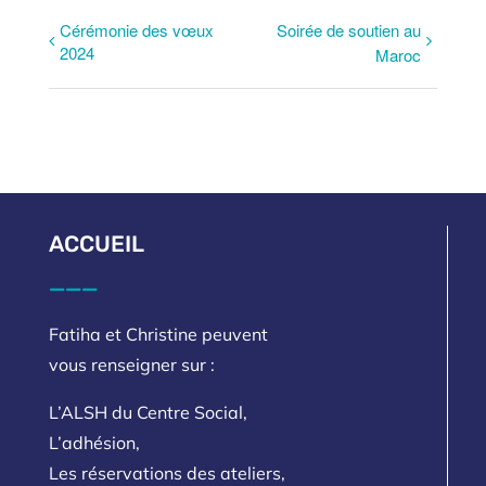
Cérémonie des vœux
Soirée de soutien au
2024
Maroc
ACCUEIL
___
Fatiha et Christine peuvent
vous renseigner sur :
L’ALSH du Centre Social,
L’adhésion,
Les réservations des ateliers,