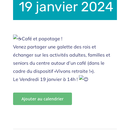
19 janvier 2024 |
Café et papotage !
Venez partager une galette des rois et
échanger sur les activités adultes, familles et
seniors du centre autour d’un café (dans le
cadre du dispositif «Vivons retraite !»).
Le Vendredi 19 janvier à 14h !
Ajouter au calendrier