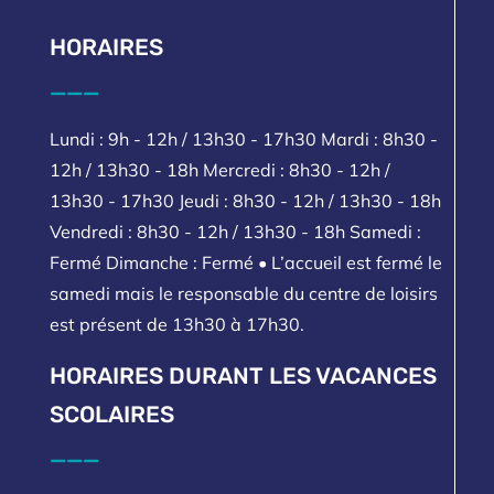
HORAIRES
___
Lundi : 9h - 12h / 13h30 - 17h30 Mardi : 8h30 -
12h / 13h30 - 18h Mercredi : 8h30 - 12h /
13h30 - 17h30 Jeudi : 8h30 - 12h / 13h30 - 18h
Vendredi : 8h30 - 12h / 13h30 - 18h Samedi :
Fermé Dimanche : Fermé • L’accueil est fermé le
samedi mais le responsable du centre de loisirs
est présent de 13h30 à 17h30.
HORAIRES DURANT LES VACANCES
SCOLAIRES
___