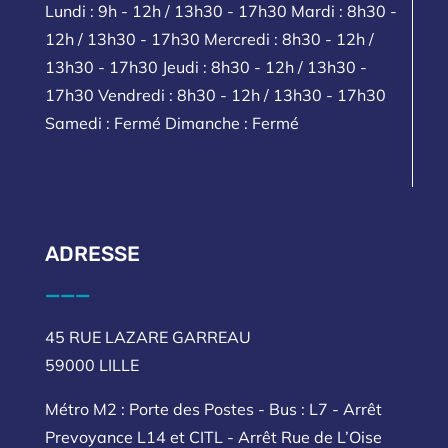
Lundi : 9h - 12h / 13h30 - 17h30 Mardi : 8h30 -
12h / 13h30 - 17h30 Mercredi : 8h30 - 12h /
13h30 - 17h30 Jeudi : 8h30 - 12h / 13h30 -
17h30 Vendredi : 8h30 - 12h / 13h30 - 17h30
Samedi : Fermé Dimanche : Fermé
ADRESSE
___
45 RUE LAZARE GARREAU
59000 LILLE
Métro M2 : Porte des Postes - Bus : L7 - Arrêt
Prevoyance L14 et CITL - Arrêt Rue de L’Oise