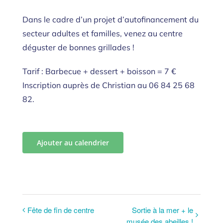
Dans le cadre d’un projet d’autofinancement du
secteur adultes et familles, venez au centre
déguster de bonnes grillades !
Tarif : Barbecue + dessert + boisson = 7 €
Inscription auprès de Christian au 06 84 25 68
82.
Ajouter au calendrier
Fête de fin de centre
Sortie à la mer + le
musée des abeilles !