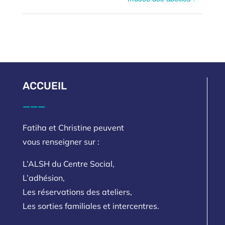
ACCUEIL
___
Fatiha et Christine peuvent
vous renseigner sur :
L’ALSH du Centre Social,
L’adhésion,
Les réservations des ateliers,
Les sorties familiales et intercentres.