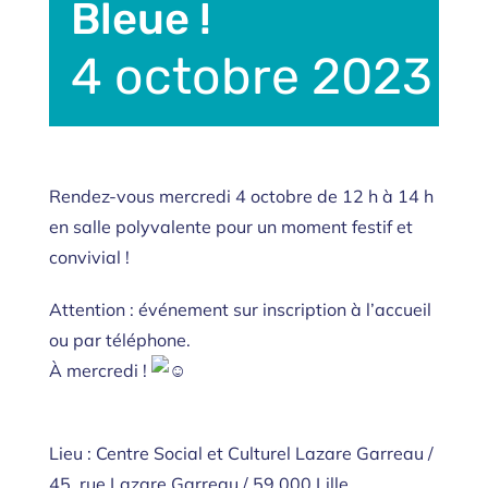
Bleue !
4 octobre 2023 |
Rendez-vous mercredi 4 octobre de 12 h à 14 h
en salle polyvalente pour un moment festif et
convivial !
Attention : événement sur inscription à l’
accueil
ou par téléphone.
À mercredi !
Lieu : Centre Social et Culturel Lazare Garreau /
45, rue Lazare Garreau / 59 000 Lille