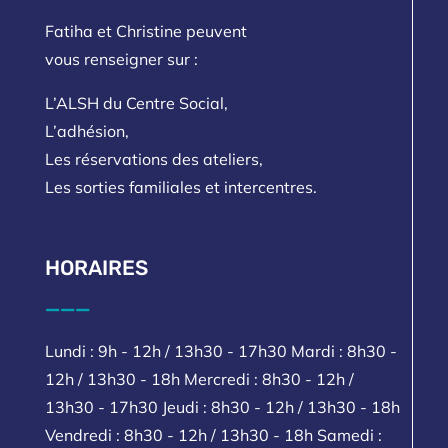
Fatiha et Christine peuvent
vous renseigner sur :
L’ALSH du Centre Social,
L’adhésion,
Les réservations des ateliers,
Les sorties familiales et intercentres.
HORAIRES
___
Lundi : 9h - 12h / 13h30 - 17h30 Mardi : 8h30 -
12h / 13h30 - 18h Mercredi : 8h30 - 12h /
13h30 - 17h30 Jeudi : 8h30 - 12h / 13h30 - 18h
Vendredi : 8h30 - 12h / 13h30 - 18h Samedi :