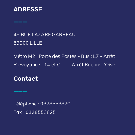
ADRESSE
___
45 RUE LAZARE GARREAU
59000 LILLE
Métro M2 : Porte des Postes - Bus : L7 - Arrêt
Prevoyance L14 et CITL - Arrêt Rue de L’Oise
Contact
___
Téléphone : 0328553820
Fax : 0328553825