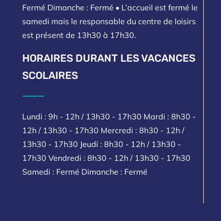
Fermé Dimanche : Fermé • L’accueil est fermé le
samedi mais le responsable du centre de loisirs
est présent de 13h30 à 17h30.
HORAIRES DURANT LES VACANCES
SCOLAIRES
___
Lundi : 9h - 12h / 13h30 - 17h30 Mardi : 8h30 -
12h / 13h30 - 17h30 Mercredi : 8h30 - 12h /
13h30 - 17h30 Jeudi : 8h30 - 12h / 13h30 -
17h30 Vendredi : 8h30 - 12h / 13h30 - 17h30
Samedi : Fermé Dimanche : Fermé