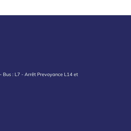
- Bus : L7 - Arrêt Prevoyance L14 et