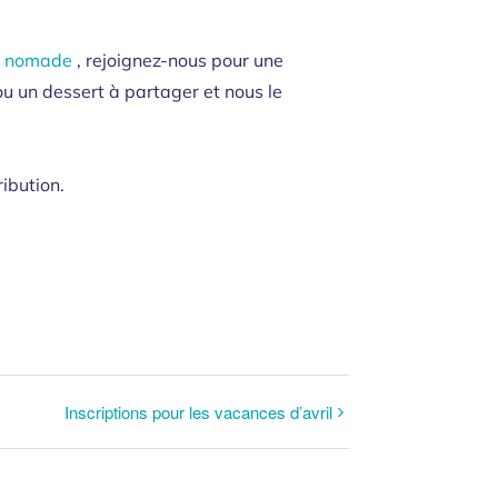
le nomade
, rejoignez-nous pour une
u un dessert à partager et nous le
ibution.
Inscriptions pour les vacances d’avril