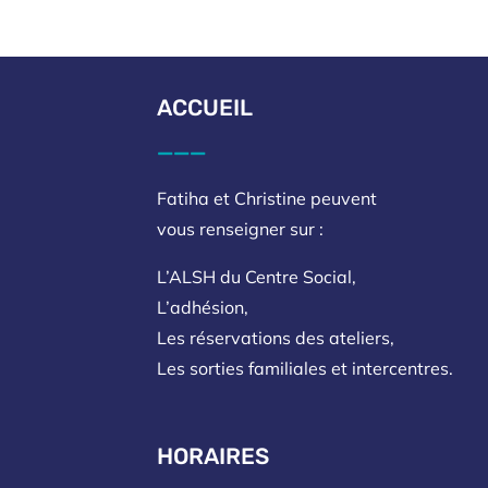
ACCUEIL
___
Fatiha et Christine peuvent
vous renseigner sur :
L’ALSH du Centre Social,
L’adhésion,
Les réservations des ateliers,
Les sorties familiales et intercentres.
HORAIRES