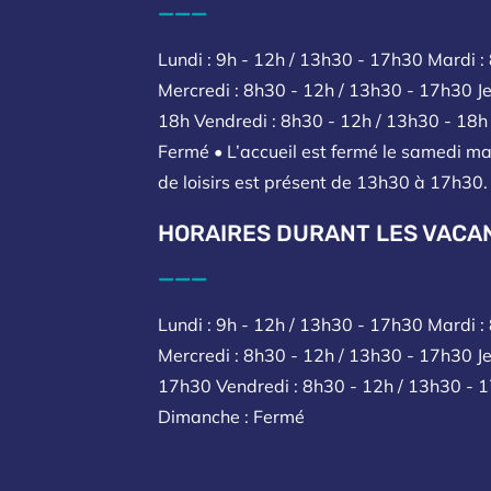
___
Lundi : 9h - 12h / 13h30 - 17h30 Mardi :
Mercredi : 8h30 - 12h / 13h30 - 17h30 Je
18h Vendredi : 8h30 - 12h / 13h30 - 18
Fermé • L’accueil est fermé le samedi ma
de loisirs est présent de 13h30 à 17h30.
HORAIRES DURANT LES VACA
___
Lundi : 9h - 12h / 13h30 - 17h30 Mardi 
Mercredi : 8h30 - 12h / 13h30 - 17h30 Je
17h30 Vendredi : 8h30 - 12h / 13h30 - 
Dimanche : Fermé