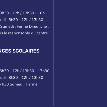
 8h30 - 12h / 13h30 - 18h
udi : 8h30 - 12h / 13h30 -
h Samedi : Fermé Dimanche :
is le responsable du centre
NCES SCOLAIRES
: 8h30 - 12h / 13h30 - 17h30
udi : 8h30 - 12h / 13h30 -
17h30 Samedi : Fermé