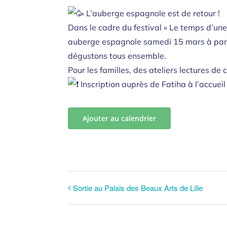
L’auberge espagnole est de retour !
Dans le cadre du festival « Le temps d’une
auberge espagnole samedi 15 mars à parti
dégustons tous ensemble.
Pour les familles, des ateliers lectures de
Inscription auprès de Fatiha à
l’accuei
Ajouter au calendrier
Sortie au Palais des Beaux Arts de Lille