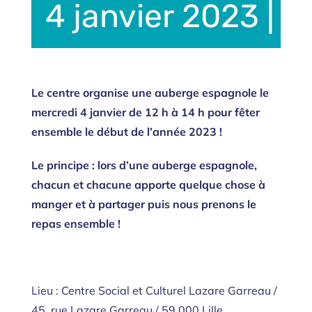
4 janvier 2023 | 
Le centre organise une auberge espagnole le
mercredi 4 janvier de 12 h à 14 h pour fêter
ensemble le début de l’année 2023 !
Le principe : lors d’une auberge espagnole,
chacun et chacune apporte quelque chose à
manger et à partager puis nous prenons le
repas ensemble !
Lieu : Centre Social et Culturel Lazare Garreau /
45, rue Lazare Garreau / 59 000 Lille