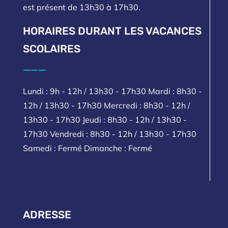
est présent de 13h30 à 17h30.
HORAIRES DURANT LES VACANCES
SCOLAIRES
___
Lundi : 9h - 12h / 13h30 - 17h30 Mardi : 8h30 -
12h / 13h30 - 17h30 Mercredi : 8h30 - 12h /
13h30 - 17h30 Jeudi : 8h30 - 12h / 13h30 -
17h30 Vendredi : 8h30 - 12h / 13h30 - 17h30
Samedi : Fermé Dimanche : Fermé
ADRESSE