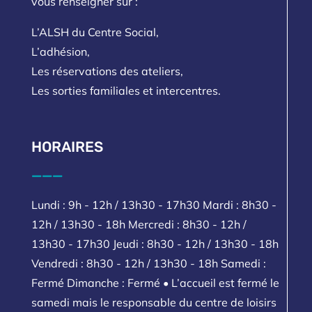
vous renseigner sur :
L’ALSH du Centre Social,
L’adhésion,
Les réservations des ateliers,
Les sorties familiales et intercentres.
HORAIRES
___
Lundi : 9h - 12h / 13h30 - 17h30 Mardi : 8h30 -
12h / 13h30 - 18h Mercredi : 8h30 - 12h /
13h30 - 17h30 Jeudi : 8h30 - 12h / 13h30 - 18h
Vendredi : 8h30 - 12h / 13h30 - 18h Samedi :
Fermé Dimanche : Fermé • L’accueil est fermé le
samedi mais le responsable du centre de loisirs