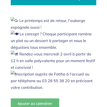
Le printemps est de retour, l’auberge
espagnole aussi !
Le concept ? Chaque participant ramène
un plat ou un dessert à partager et nous le
dégustons tous ensemble.
Rendez-vous mercredi 2 avril à partir de
12 h en salle polyvalente pour un moment festif
et convivial !
Inscription auprès de Fatiha à l’accueil ou
par téléphone au 03 28 55 38 20 en précisant
votre contribution.
Ajouter au calendrier