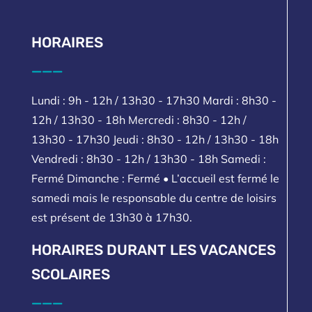
HORAIRES
___
Lundi : 9h - 12h / 13h30 - 17h30 Mardi : 8h30 -
12h / 13h30 - 18h Mercredi : 8h30 - 12h /
13h30 - 17h30 Jeudi : 8h30 - 12h / 13h30 - 18h
Vendredi : 8h30 - 12h / 13h30 - 18h Samedi :
Fermé Dimanche : Fermé • L’accueil est fermé le
samedi mais le responsable du centre de loisirs
est présent de 13h30 à 17h30.
HORAIRES DURANT LES VACANCES
SCOLAIRES
___