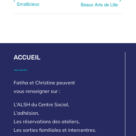
Smallicieux
Beaux Arts de Lille
ACCUEIL
___
Fatiha et Christine peuvent
vous renseigner sur :
L’ALSH du Centre Social,
L’adhésion,
Les réservations des ateliers,
Les sorties familiales et intercentres.