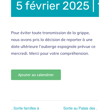
5 février 2025 | 1
Pour éviter toute transmission de la grippe,
nous avons pris la décision de reporter à une
date ultérieure l’auberge espagnole prévue ce
mercredi. Merci pour votre compréhension.
Ajouter au calendrier
Sortie familles à
Sortie au Palais des