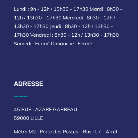
Lundi : 9h - 12h / 13h30 - 17h30 Mardi : 8h30 -
12h / 13h30 - 17h30 Mercredi : 8h30 - 12h /
13h30 - 17h30 Jeudi : 8h30 - 12h / 13h30 -
17h30 Vendredi : 8h30 - 12h / 13h30 - 17h30
Samedi : Fermé Dimanche : Fermé
ADRESSE
___
45 RUE LAZARE GARREAU
59000 LILLE
Métro M2 : Porte des Postes - Bus : L7 - Arrêt