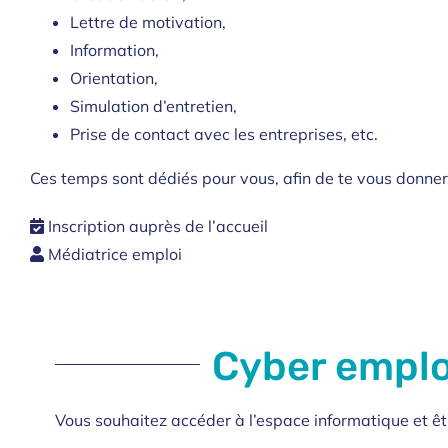
Lettre de motivation,
Information,
Orientation,
Simulation d’entretien,
Prise de contact avec les entreprises, etc.
Ces temps sont dédiés pour vous, afin de te vous donner 
Inscription auprès de l’accueil
Médiatrice emploi
Cyber emplo
Vous souhaitez accéder à l’espace informatique et ê