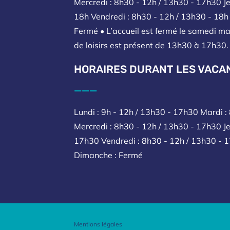
Mercredi : 8h30 - 12h / 13h30 - 17h30 Je
18h Vendredi : 8h30 - 12h / 13h30 - 18
Fermé • L’accueil est fermé le samedi ma
de loisirs est présent de 13h30 à 17h30.
HORAIRES DURANT LES VACA
___
Lundi : 9h - 12h / 13h30 - 17h30 Mardi 
Mercredi : 8h30 - 12h / 13h30 - 17h30 Je
17h30 Vendredi : 8h30 - 12h / 13h30 - 
Dimanche : Fermé
Mentions légales