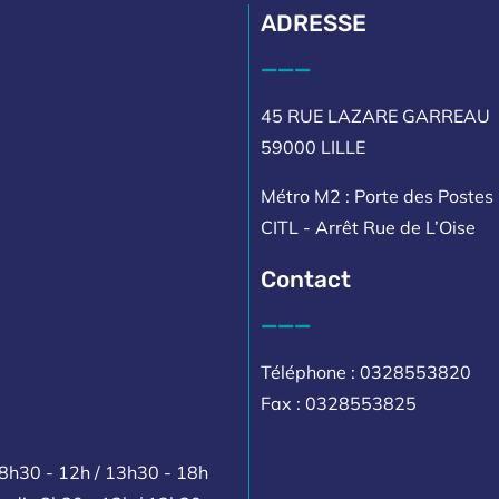
ADRESSE
___
45 RUE LAZARE GARREAU
59000 LILLE
Métro M2 : Porte des Postes 
CITL - Arrêt Rue de L’Oise
Contact
___
Téléphone : 0328553820
Fax : 0328553825
 8h30 - 12h / 13h30 - 18h