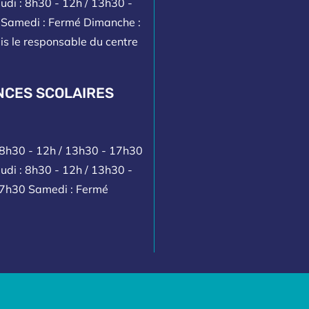
udi : 8h30 - 12h / 13h30 -
h Samedi : Fermé Dimanche :
is le responsable du centre
NCES SCOLAIRES
: 8h30 - 12h / 13h30 - 17h30
udi : 8h30 - 12h / 13h30 -
17h30 Samedi : Fermé