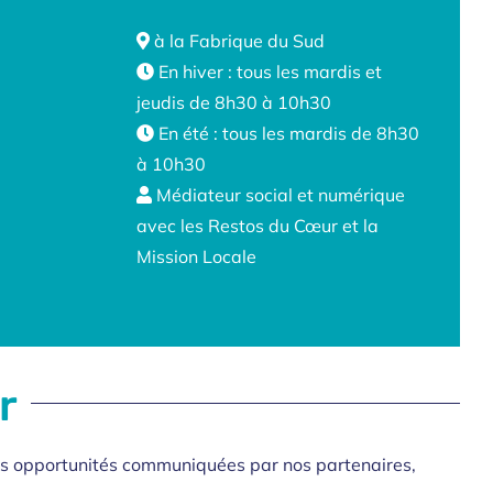
à la Fabrique du Sud
En hiver : tous les mardis et
jeudis de 8h30 à 10h30
En été : tous les mardis de 8h30
à 10h30
Médiateur social et numérique
avec les Restos du Cœur et la
Mission Locale
r
 les opportunités communiquées par nos partenaires,