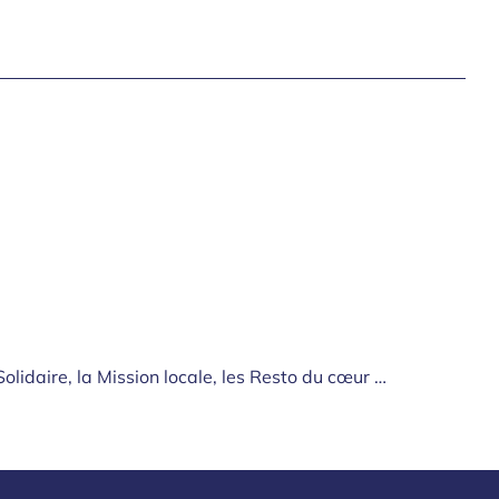
 Solidaire, la Mission locale, les Resto du cœur …