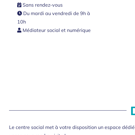
Sans rendez-vous
Du mardi au vendredi de 9h à
10h
Médiateur social et numérique
Le centre social met à votre disposition un espace dédi