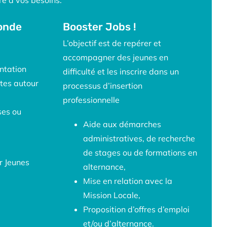
monde
Booster Jobs !
L’objectif est de repérer et
accompagner des jeunes en
entation
difficulté et les inscrire dans un
tes autour
processus d’insertion
professionnelle
ses ou
Aide aux démarches
administratives, de recherche
de stages ou de formations en
r Jeunes
alternance,
Mise en relation avec la
Mission Locale,
Proposition d’offres d’emploi
et/ou d’alternance.