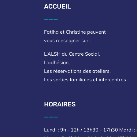
ACCUEIL
___
Fatiha et Christine peuvent
vous renseigner sur :
L’ALSH du Centre Social,
L’adhésion,
Les réservations des ateliers,
Les sorties familiales et intercentres.
HORAIRES
___
Lundi : 9h - 12h / 13h30 - 17h30 Mardi :