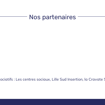
Nos partenaires
ociatifs : Les centres sociaux, Lille Sud Insertion, la Cravate