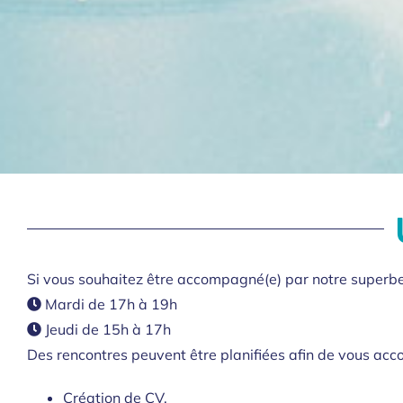
Si vous souhaitez être accompagné(e) par notre superb
Mardi de 17h à 19h
Jeudi de 15h à 17h
Des rencontres peuvent être planifiées afin de vous acco
Création de CV,