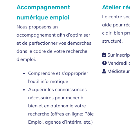
Accompagnement
Atelier r
Le centre so
numérique emploi
aide pour réa
Nous proposons un
clair, bien p
accompagnement afin d’optimiser
structuré.
et de perfectionner vos démarches
dans le cadre de votre recherche
Sur inscrip
d’emploi.
Vendredi 
Médiateur 
Comprendre et s’approprier
l’outil informatique
Acquérir les connaissances
nécessaires pour mener à
bien et en autonomie votre
recherche (offres en ligne: Pôle
Emploi, agence d’intérim, etc.)