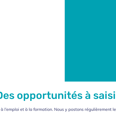
Des opportunités à saisi
é à l’emploi et à la formation. Nous y postons régulièrement