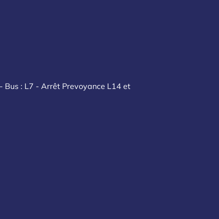
- Bus : L7 - Arrêt Prevoyance L14 et