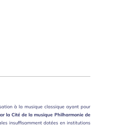
lisation à la musique classique ayant pour
par la Cité de la musique Philharmonie de
ales insuffisamment dotées en institutions