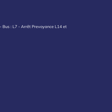
- Bus : L7 - Arrêt Prevoyance L14 et