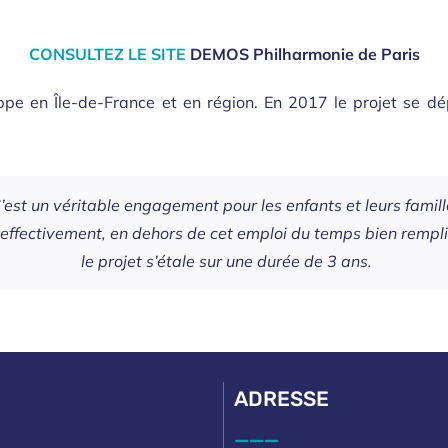
CONSULTEZ LE SITE
DEMOS Philharmonie de Paris
pe en Île-de-France et en région. En 2017 le projet se dép
’est un véritable engagement pour les enfants et leurs famill
effectivement, en dehors de cet emploi du temps bien rempli
le projet s’étale sur une durée de 3 ans.
ADRESSE
___