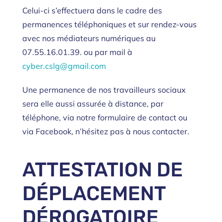
Celui-ci s’effectuera dans le cadre des
permanences téléphoniques et sur rendez-vous
avec nos médiateurs numériques au
07.55.16.01.39. ou par mail à
cyber.cslg@gmail.com
Une permanence de nos travailleurs sociaux
sera elle aussi assurée à distance, par
téléphone, via notre formulaire de contact ou
via Facebook, n’hésitez pas à nous contacter.
ATTESTATION DE
DÉPLACEMENT
DÉROGATOIRE