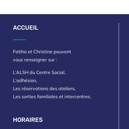
ACCUEIL
___
Fatiha et Christine peuvent
vous renseigner sur :
L’ALSH du Centre Social,
L’adhésion,
Les réservations des ateliers,
Les sorties familiales et intercentres.
HORAIRES