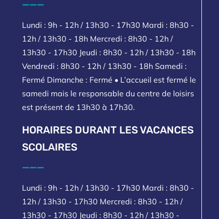
___
Lundi : 9h - 12h / 13h30 - 17h30 Mardi : 8h30 -
12h / 13h30 - 18h Mercredi : 8h30 - 12h /
13h30 - 17h30 Jeudi : 8h30 - 12h / 13h30 - 18h
Vendredi : 8h30 - 12h / 13h30 - 18h Samedi :
Fermé Dimanche : Fermé • L’accueil est fermé le
samedi mais le responsable du centre de loisirs
est présent de 13h30 à 17h30.
HORAIRES DURANT LES VACANCES
SCOLAIRES
___
Lundi : 9h - 12h / 13h30 - 17h30 Mardi : 8h30 -
12h / 13h30 - 17h30 Mercredi : 8h30 - 12h /
13h30 - 17h30 Jeudi : 8h30 - 12h / 13h30 -