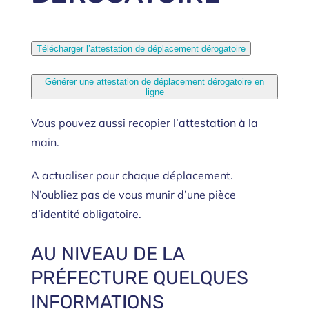
Télécharger l’attestation de déplacement dérogatoire
Générer une attestation de déplacement dérogatoire en
ligne
Vous pouvez aussi recopier l’attestation à la
main.
A actualiser pour chaque déplacement.
N’oubliez pas de vous munir d’une pièce
d’identité obligatoire.
AU NIVEAU DE LA
PRÉFECTURE QUELQUES
INFORMATIONS