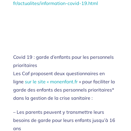
fr/actualites/information-
covid-19.html
CONCERNANT LA
CAF :
Covid 19 : garde d’enfants pour les personnels
prioritaires
Les Caf proposent deux questionnaires en
ligne
sur le site « monenfant.fr
» pour faciliter la
garde des enfants des personnels prioritaires*
dans la gestion de la crise sanitaire :
– Les parents peuvent y transmettre leurs
besoins de garde pour leurs enfants jusqu’à 16
ans