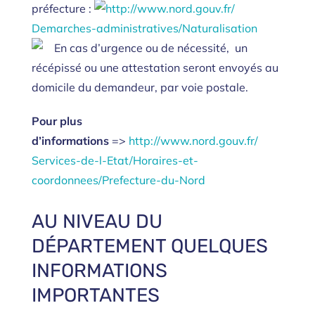
préfecture :
http://www.nord.gouv.fr/
Demarches-administratives/
Naturalisation
En cas d’urgence ou de nécessité, un
récépissé ou une attestation seront envoyés au
domicile du demandeur, par voie postale.
Pour plus
d’informations
=>
http://www.nord.gouv.fr/
Services-de-l-Etat/Horaires-
et-
coordonnees/Prefecture-du-
Nord
AU NIVEAU DU
DÉPARTEMENT QUELQUES
INFORMATIONS
IMPORTANTES