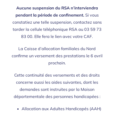
Aucune suspension du RSA n’interviendra
pendant la période de confinement.
Si vous
constatiez une telle suspension, contactez sans
tarder la cellule téléphonique RSA au 03 59 73
83 00. Elle fera le lien avec votre CAF.
La Caisse d’allocation familiales du Nord
confirme un versement des prestations le 6 avril
prochain.
Cette continuité des versements et des droits
concerne aussi les aides suivantes, dont les
demandes sont instruites par la Maison
départementale des personnes handicapées :
Allocation aux Adultes Handicapés (AAH)