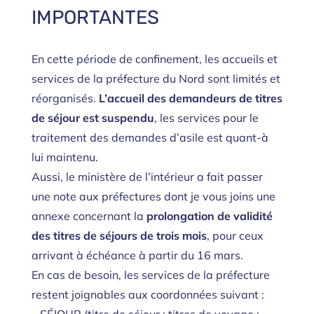
IMPORTANTES
En cette période de confinement, les accueils et
services de la préfecture du Nord sont limités et
réorganisés.
L’accueil des demandeurs de titres
de séjour est suspendu
, les services pour le
traitement des demandes d’asile est quant-à
lui maintenu.
Aussi, le ministère de l’intérieur a fait passer
une note aux préfectures dont je vous joins une
annexe concernant la
prolongation de validité
des titres de séjours de trois mois
, pour ceux
arrivant à échéance à partir du 16 mars.
En cas de besoin, les services de la préfecture
restent joignables aux coordonnées suivant :