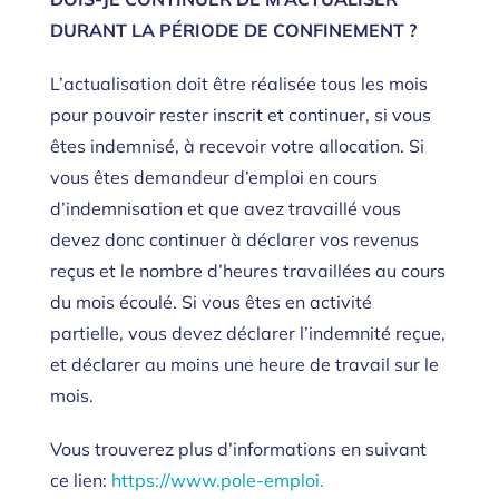
DURANT LA PÉRIODE DE CONFINEMENT ?
L’actualisation doit être réalisée tous les mois
pour pouvoir rester inscrit et continuer, si vous
êtes indemnisé, à recevoir votre allocation. Si
vous êtes demandeur d’emploi en cours
d’indemnisation et que avez travaillé vous
devez donc continuer à déclarer vos revenus
reçus et le nombre d’heures travaillées au cours
du mois écoulé. Si vous êtes en activité
partielle, vous devez déclarer l’indemnité reçue,
et déclarer au moins une heure de travail sur le
mois.
Vous trouverez plus d’informations en suivant
ce lien:
https://www.pole-emploi.