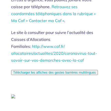
caisse par téléphone.
Retrouvez ses
coordonnées téléphoniques dans la rubrique «
Ma Caf > Contacter ma Caf »
.
Le site à consulter pour suivre l’actualité des
Caisses d’Allocations
Familiales:
http://www.caf.fr/
allocataires/actualites/2020/
coronavirus-tout-
savoir-sur-
vos-demarches-avec-la-caf
Télécharger les affiches des gestes barrières multilingues