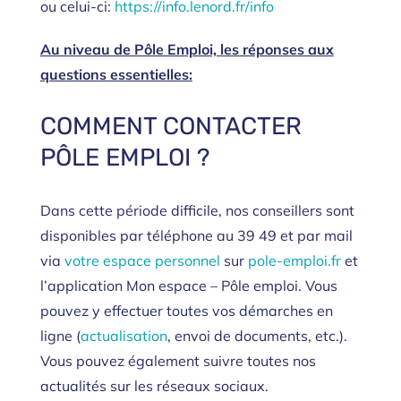
ou celui-ci:
https://info.lenord.
fr/info
Au niveau de Pôle Emploi, les réponses aux
questions essentielles:
COMMENT CONTACTER
PÔLE EMPLOI ?
Dans cette période difficile, nos conseillers sont
disponibles par téléphone au 39 49 et par mail
via
votre espace personnel
sur
pole-emploi.fr
et
l’application Mon espace – Pôle emploi. Vous
pouvez y effectuer toutes vos démarches en
ligne (
actualisation
, envoi de documents, etc.).
Vous pouvez également suivre toutes nos
actualités sur les réseaux sociaux.