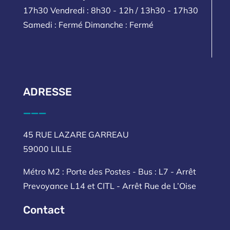
17h30 Vendredi : 8h30 - 12h / 13h30 - 17h30
Samedi : Fermé Dimanche : Fermé
ADRESSE
___
45 RUE LAZARE GARREAU
59000 LILLE
Métro M2 : Porte des Postes - Bus : L7 - Arrêt
Prevoyance L14 et CITL - Arrêt Rue de L’Oise
Contact
___