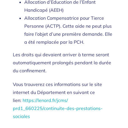
Allocation d’Education de l’Enfant
Handicapé (AEEH)
Allocation Compensatrice pour Tierce
Personne (ACTP). Cette aide ne peut plus
faire l’objet d’une première demande. Elle
a été remplacée par la PCH.
Les droits qui devaient arriver à terme seront
automatiquement prolongés pendant la durée
du confinement.
Vous trouverez ces informations sur le site
internet du Département en suivant ce
lien:
https://lenord.fr/jcms/
prd1_660225/continuite-des-
prestations-
sociales