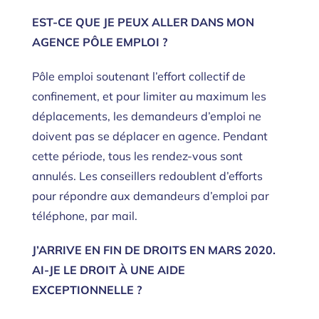
EST-CE QUE JE PEUX ALLER DANS MON
AGENCE PÔLE EMPLOI ?
Pôle emploi soutenant l’effort collectif de
confinement, et pour limiter au maximum les
déplacements, les demandeurs d’emploi ne
doivent pas se déplacer en agence. Pendant
cette période, tous les rendez-vous sont
annulés. Les conseillers redoublent d’efforts
pour répondre aux demandeurs d’emploi par
téléphone, par mail.
J’ARRIVE EN FIN DE DROITS EN MARS 2020.
AI-JE LE DROIT À UNE AIDE
EXCEPTIONNELLE ?