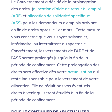
Le Gouvernement a décidé de la prolongation
des droits (
allocation d’aide de retour à l’emploi
(ARE)
et
allocation de solidarité spécifique
(ASS)
pour les demandeurs d’emplois arrivant
en fin de droits après le 1er mars. Cette mesure
vous concerne que vous soyez saisonnier,
intérimaire, ou intermittent du spectacle.
Concrètement, les versements de l’ARE et de
l’ASS seront prolongés jusqu’à la fin de la
période de confinement. Cette prolongation des
droits sera effective dès votre
actualisation
qui
reste indispensable pour le versement de votre
allocation. Elle ne réduit pas vos éventuels
droits à venir qui seront étudiés à la fin de la
période de confinement.
DOIS-JE CONTINUER DE M’ACTUALISER