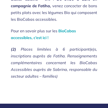
compagnie de Fatiha,
venez concocter de bons
petits plats avec les légumes Bio qui composent
les BioCabas accessibles.
Pour en savoir plus sur les
BioCabas
accessibles, c’est ici !
(2)
Places limitées à 6 participant(e)s,
inscriptions auprès de Fatiha. Renseignements
complémentaires concernant les BioCabas
Accessibles auprès de Sabrina, responsable du
secteur adultes – familles)