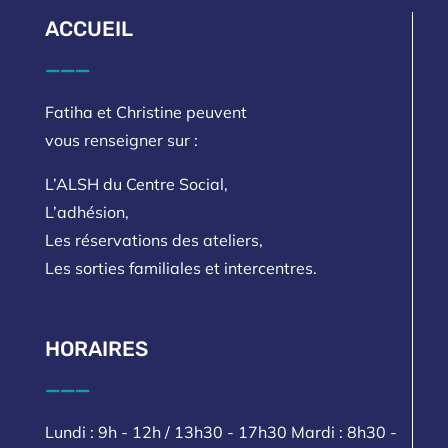
ACCUEIL
___
Fatiha et Christine peuvent
vous renseigner sur :
L’ALSH du Centre Social,
L’adhésion,
Les réservations des ateliers,
Les sorties familiales et intercentres.
HORAIRES
___
Lundi : 9h - 12h / 13h30 - 17h30 Mardi : 8h30 -