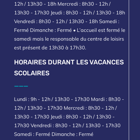
12h / 13h30 - 18h Mercredi : 8h30 - 12h /
13h30 - 17h30 Jeudi : 8h30 - 12h / 13h30 - 18h
Vendredi : 8h30 - 12h / 13h30 - 18h Samedi :
Fermé Dimanche : Fermé • L’accueil est fermé le
samedi mais le responsable du centre de loisirs
est présent de 13h30 à 17h30.
HORAIRES DURANT LES VACANCES
SCOLAIRES
___
Lundi : 9h - 12h / 13h30 - 17h30 Mardi : 8h30 -
12h / 13h30 - 17h30 Mercredi : 8h30 - 12h /
13h30 - 17h30 Jeudi : 8h30 - 12h / 13h30 -
17h30 Vendredi : 8h30 - 12h / 13h30 - 17h30
Samedi : Fermé Dimanche : Fermé