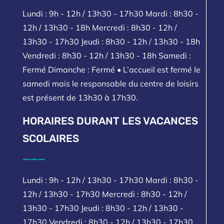
Lundi : 9h - 12h / 13h30 - 17h30 Mardi : 8h30 -
12h / 13h30 - 18h Mercredi : 8h30 - 12h /
13h30 - 17h30 Jeudi : 8h30 - 12h / 13h30 - 18h
Vendredi : 8h30 - 12h / 13h30 - 18h Samedi :
Fermé Dimanche : Fermé • L’accueil est fermé le
samedi mais le responsable du centre de loisirs
est présent de 13h30 à 17h30.
HORAIRES DURANT LES VACANCES
SCOLAIRES
___
Lundi : 9h - 12h / 13h30 - 17h30 Mardi : 8h30 -
12h / 13h30 - 17h30 Mercredi : 8h30 - 12h /
13h30 - 17h30 Jeudi : 8h30 - 12h / 13h30 -
17h30 Vendredi : 8h30 - 12h / 13h30 - 17h30