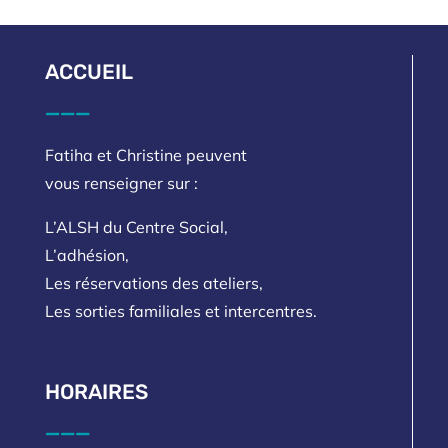
ACCUEIL
___
Fatiha et Christine peuvent
vous renseigner sur :
L’ALSH du Centre Social,
L’adhésion,
Les réservations des ateliers,
Les sorties familiales et intercentres.
HORAIRES
___