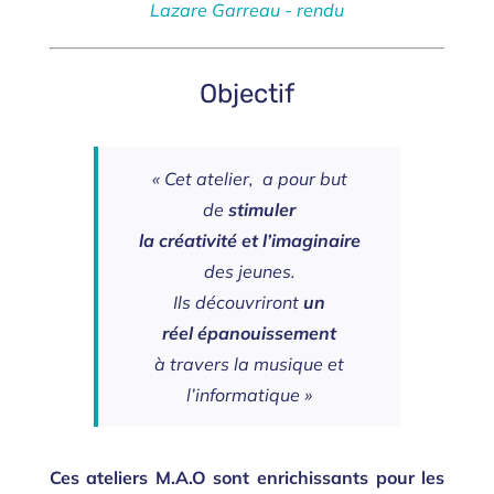
Objectif
« Cet atelier, a pour but
de
stimuler
la créativité et l’imaginaire
des jeunes.
Ils découvriront
un
réel épanouissement
à travers la musique et
l’informatique »
Ces ateliers M.A.O sont enrichissants pour les