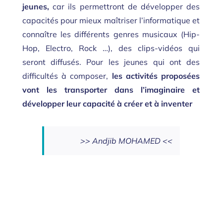
jeunes,
car ils permettront de développer des
capacités pour mieux maîtriser l’informatique et
connaître les différents genres musicaux (Hip-
Hop, Electro, Rock …), des clips-vidéos qui
seront diffusés. Pour les jeunes qui ont des
difficultés à composer,
les activités proposées
vont les transporter dans l’imaginaire et
développer leur capacité à créer et à inventer
>> Andjib MOHAMED <<