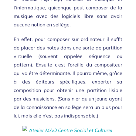
l’informatique, quiconque peut composer de la
musique avec des logiciels libre sans avoir
aucune notion en solfège.
En effet, pour composer sur ordinateur il suffit
de placer des notes dans une sorte de partition
virtuelle (souvent appelée séquence ou
pattern). Ensuite c’est l’oreille du compositeur
qui va être déterminante. Il pourra même, grâce
à des éditeurs spécifiques, exporter sa
composition pour obtenir une partition lisible
par des musiciens. (Sans nier qu’un jeune ayant
de la connaissance en solfège sera un plus pour
lui, mais elle n’est pas indispensable.)