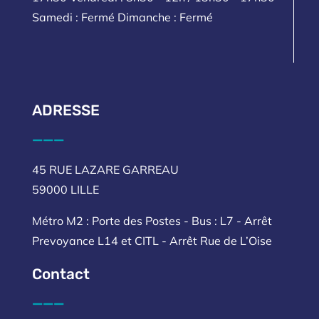
Samedi : Fermé Dimanche : Fermé
ADRESSE
___
45 RUE LAZARE GARREAU
59000 LILLE
Métro M2 : Porte des Postes - Bus : L7 - Arrêt
Prevoyance L14 et CITL - Arrêt Rue de L’Oise
Contact
___